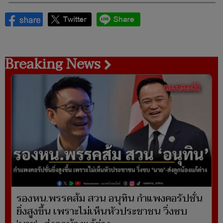
Breaking News
รองหน.พรรคส้ม สวน อนุทิน กำแพงคอรัปชั่น
ยิ่งสูงขึ้น เพราะไม่เห็นหัวประชาชน วิ่งซบ