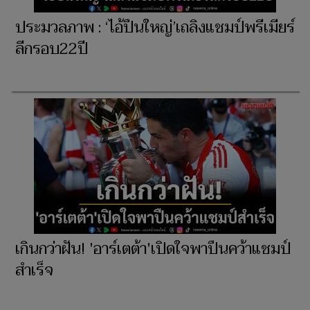
ประมวลภาพ : ‘ไอ้ปืนใหญ่’เถลิงแชมป์พรีเมียร์
ลีกรอบ22ปี
เกินกว่าฝัน! 'อาร์เตต้า'เปิดใจพาปืนคว้าแชมป์
สำเร็จ