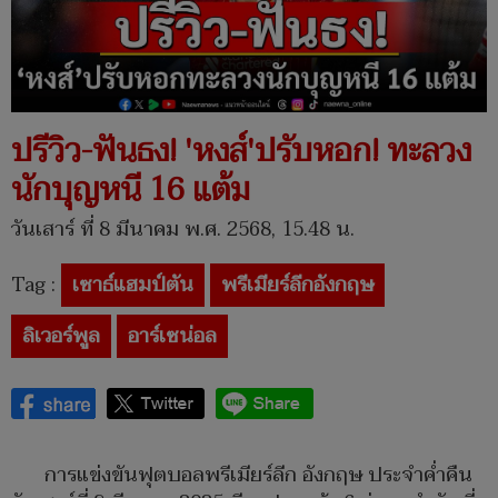
ปรีวิว-ฟันธง! 'หงส์'ปรับหอก! ทะลวง
นักบุญหนี 16 แต้ม
วันเสาร์ ที่ 8 มีนาคม พ.ศ. 2568, 15.48 น.
Tag :
เซาธ์แฮมป์ตัน
พรีเมียร์ลีกอังกฤษ
ลิเวอร์พูล
อาร์เซน่อล
การแข่งขันฟุตบอลพรีเมียร์ลีก อังกฤษ ประจำค่ำคืน