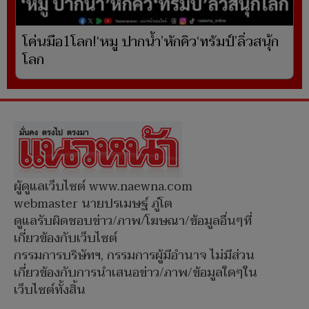
โค่นมือ1โลก!‘หมู ปากน้ำ’หักคิว‘ทรัมป์’ลิ่วสนุ้ก
โลก
ผู้ดูแลเว็บไซต์ www.naewna.com
webmaster นายปรเมษฐ์ ภู่โต
ดูแลรับผิดชอบข่าว/ภาพ/โฆษณา/ข้อมูลอื่นๆที่
เกี่ยวข้องกับเว็บไซต์
กรรมการบริษัทฯ, กรรมการผู้มีอำนาจ ไม่มีส่วน
เกี่ยวข้องกับการนำเสนอข่าว/ภาพ/ข้อมูลใดๆใน
เว็บไซต์ทั้งสิ้น