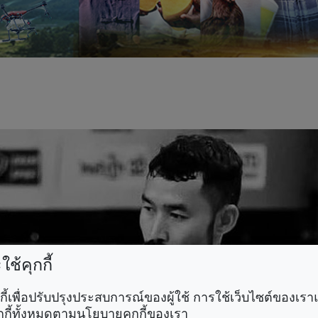
ช้คุกกี้
คุกกี้เพื่อปรับปรุงประสบการณ์ของผู้ใช้ การใช้เว็บไซต์ของเ
กกี้ทั้งหมดตามนโยบายคุกกี้ของเรา