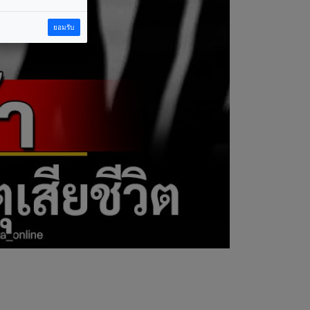
ยอมรับ