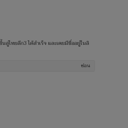
นสู่ไทยลีก3 ได้สำเร็จ และเคยมีชื่ออยู่ในลิ
ซ่อน