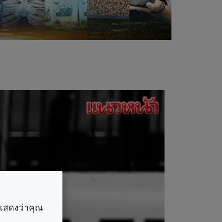
ราแสดงว่าคุณ