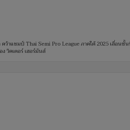
็ด คว้าแชมป์ Thai Semi Pro League ภาคใต้ 2025 เลื่อนชั้นขึ้
 วิคเตอร์ เฮอร์มันส์