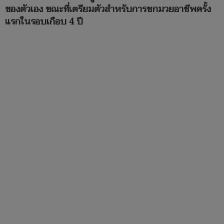
ของตัวเอง ขณะที่เตรียมตัวสำหรับการชกมวยอาชีพครั้ง
แรกในรอบเกือบ 4 ปี