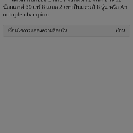
น็อคเอาท์ 39 แพ้ 8 เสมอ 2 เขาเป็นแชมป์ 8 รุ่น หรือ An
octuple champion
เงื่อนไขการแสดงความคิดเห็น
ซ่อน