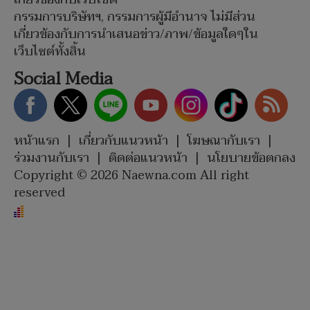
กรรมการบริษัทฯ, กรรมการผู้มีอำนาจ ไม่มีส่วน
เกี่ยวข้องกับการนำเสนอข่าว/ภาพ/ข้อมูลใดๆใน
เว็บไซต์ทั้งสิ้น
Social Media
หน้าแรก
|
เกี่ยวกับแนวหน้า
|
โฆษณากับเรา
|
ร่วมงานกับเรา
|
ติดต่อแนวหน้า
|
นโยบายข้อตกลง
Copyright © 2026 Naewna.com All right
reserved