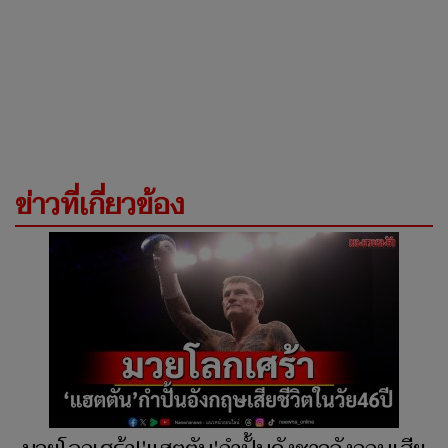
ข่าวที่เกี่ยวข้อง