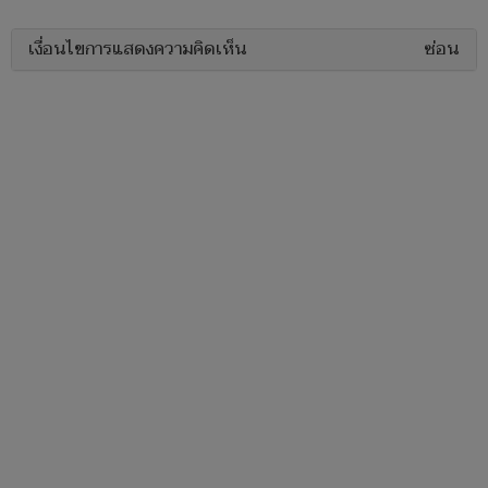
เงื่อนไขการแสดงความคิดเห็น
ซ่อน