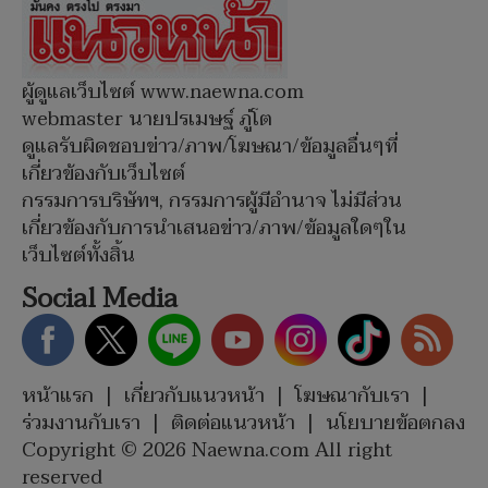
ผู้ดูแลเว็บไซต์ www.naewna.com
webmaster นายปรเมษฐ์ ภู่โต
ดูแลรับผิดชอบข่าว/ภาพ/โฆษณา/ข้อมูลอื่นๆที่
เกี่ยวข้องกับเว็บไซต์
กรรมการบริษัทฯ, กรรมการผู้มีอำนาจ ไม่มีส่วน
เกี่ยวข้องกับการนำเสนอข่าว/ภาพ/ข้อมูลใดๆใน
เว็บไซต์ทั้งสิ้น
Social Media
หน้าแรก
|
เกี่ยวกับแนวหน้า
|
โฆษณากับเรา
|
ร่วมงานกับเรา
|
ติดต่อแนวหน้า
|
นโยบายข้อตกลง
Copyright © 2026 Naewna.com All right
reserved