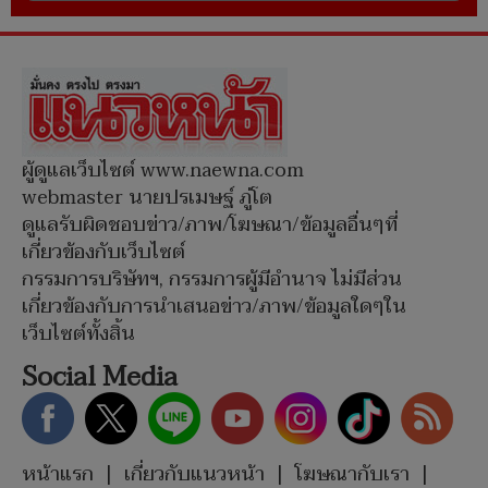
ผู้ดูแลเว็บไซต์ www.naewna.com
webmaster นายปรเมษฐ์ ภู่โต
ดูแลรับผิดชอบข่าว/ภาพ/โฆษณา/ข้อมูลอื่นๆที่
เกี่ยวข้องกับเว็บไซต์
กรรมการบริษัทฯ, กรรมการผู้มีอำนาจ ไม่มีส่วน
เกี่ยวข้องกับการนำเสนอข่าว/ภาพ/ข้อมูลใดๆใน
เว็บไซต์ทั้งสิ้น
Social Media
หน้าแรก
|
เกี่ยวกับแนวหน้า
|
โฆษณากับเรา
|