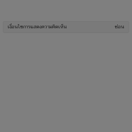
เงื่อนไขการแสดงความคิดเห็น
ซ่อน