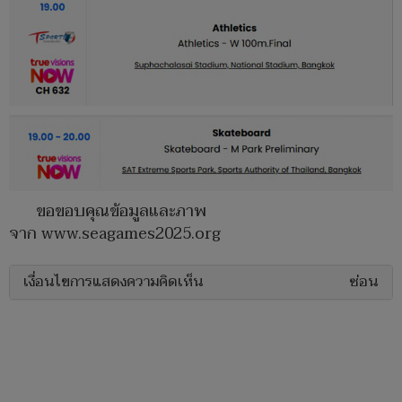
ขอขอบคุณข้อมูลและภาพ
จาก www.seagames2025.org
เงื่อนไขการแสดงความคิดเห็น
ซ่อน