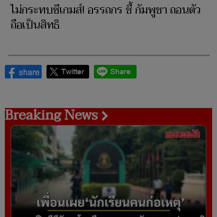
ไม่กระทบซีเกมส์! อรรถกร ชี้ กัมพูชา ถอนตัว
ถือเป็นสิทธิ
Breaking News