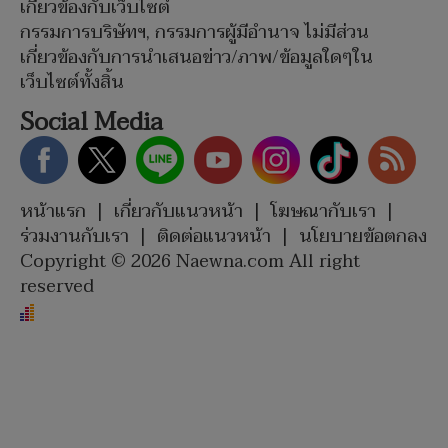
เกี่ยวข้องกับเว็บไซต์
กรรมการบริษัทฯ, กรรมการผู้มีอำนาจ ไม่มีส่วน
เกี่ยวข้องกับการนำเสนอข่าว/ภาพ/ข้อมูลใดๆใน
เว็บไซต์ทั้งสิ้น
Social Media
หน้าแรก
|
เกี่ยวกับแนวหน้า
|
โฆษณากับเรา
|
ร่วมงานกับเรา
|
ติดต่อแนวหน้า
|
นโยบายข้อตกลง
Copyright © 2026 Naewna.com All right
reserved