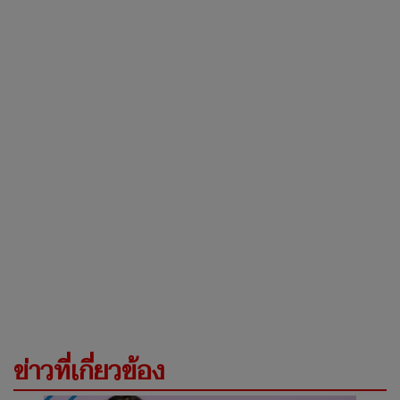
ข่าวที่เกี่ยวข้อง