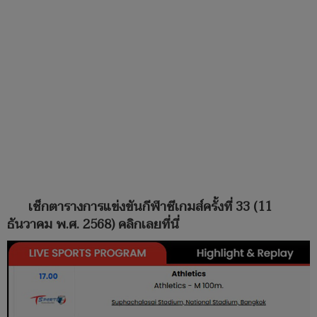
เช็กตารางการแข่งขันกีฬาซีเกมส์ครั้งที่ 33 (11
ธันวาคม พ.ศ. 2568)
คลิกเลยที่นี่