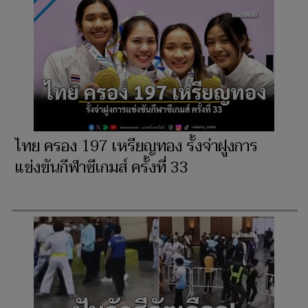
ไทย ครอง 197 เหรียญทอง รั้งจ่าฝูงการ
แข่งขันกีฬาซีเกมส์ ครั้งที่ 33