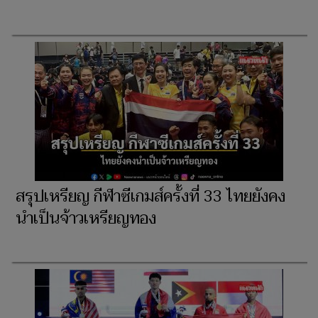
สรุปเหรียญ กีฬาซีเกมส์ครั้งที่ 33 ไทยยังคง
นำเป็นจ้าวเหรียญทอง