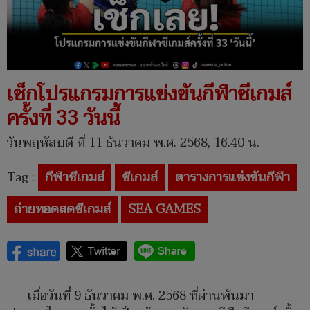
เช็กโปรแกรมการแข่งขันกีฬาซีเกมส์
ครั้งที่ 33 วันนี้
วันพฤหัสบดี ที่ 11 ธันวาคม พ.ศ. 2568, 16.40 น.
Tag :
กีฬาซีเกมส์
ซีเกมส์
ตารางการแข่งขันกีฬา
ถ่ายทอดสดซีเกมส์
SEA GAMES
เมื่อวันที่ 9 ธันวาคม พ.ศ. 2568 ที่ผ่านพ้นมา