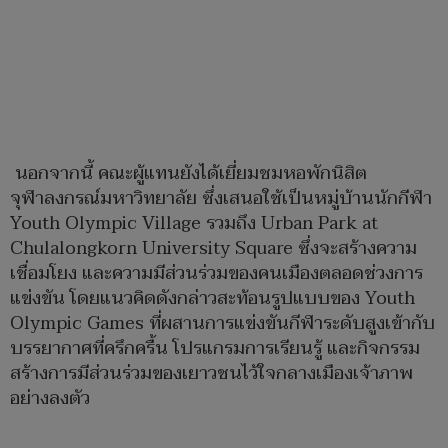
นอกจากนี้ คณะผู้แทนยังได้เยี่ยมชมหอพักนิสิต
จุฬาลงกรณ์มหาวิทยาลัย ซึ่งเสนอใช้เป็นหมู่บ้านนักกีฬา
Youth Olympic Village รวมถึง Urban Park at
Chulalongkorn University Square ซึ่งจะสร้างความ
เชื่อมโยง และความมีส่วนร่วมของคนเมืองตลอดช่วงการ
แข่งขัน โดยแนวคิดดังกล่าวสะท้อนรูปแบบของ Youth
Olympic Games ที่ผสานการแข่งขันกีฬาระดับสูงเข้ากับ
บรรยากาศที่ครึกครื้น โปรแกรมการเรียนรู้ และกิจกรรม
สร้างการมีส่วนร่วมของเยาวชนไว้ใจกลางเมืองเจ้าภาพ
อย่างลงตัว