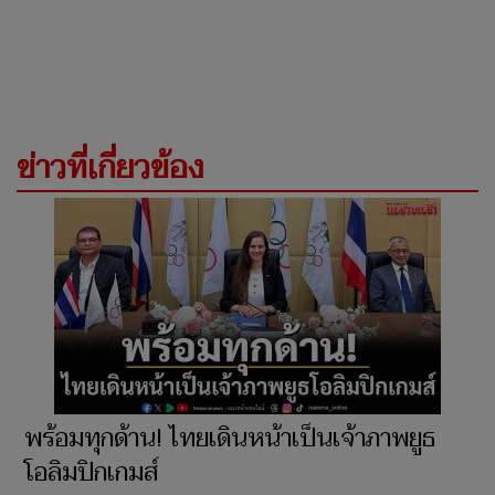
ข่าวที่เกี่ยวข้อง
พร้อมทุกด้าน! ไทยเดินหน้าเป็นเจ้าภาพยูธ
โอลิมปิกเกมส์