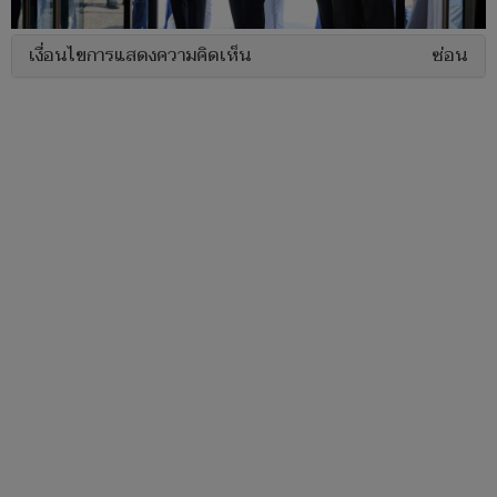
เงื่อนไขการแสดงความคิดเห็น
ซ่อน