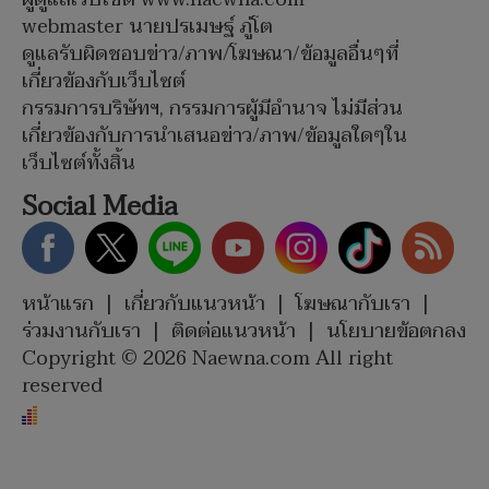
webmaster นายปรเมษฐ์ ภู่โต
ดูแลรับผิดชอบข่าว/ภาพ/โฆษณา/ข้อมูลอื่นๆที่
เกี่ยวข้องกับเว็บไซต์
กรรมการบริษัทฯ, กรรมการผู้มีอำนาจ ไม่มีส่วน
เกี่ยวข้องกับการนำเสนอข่าว/ภาพ/ข้อมูลใดๆใน
เว็บไซต์ทั้งสิ้น
Social Media
หน้าแรก
|
เกี่ยวกับแนวหน้า
|
โฆษณากับเรา
|
ร่วมงานกับเรา
|
ติดต่อแนวหน้า
|
นโยบายข้อตกลง
Copyright © 2026 Naewna.com All right
reserved