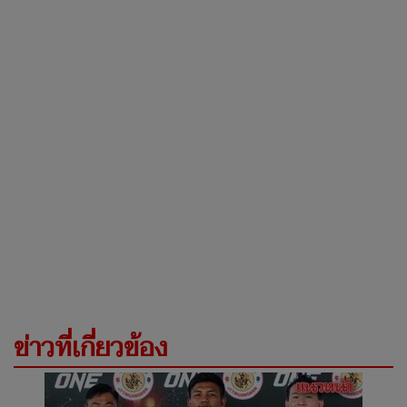
ข่าวที่เกี่ยวข้อง