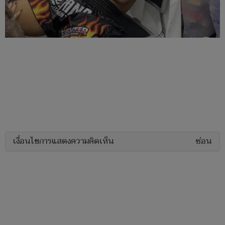
เงื่อนไขการแสดงความคิดเห็น
ซ่อน