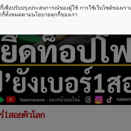
คุกกี้เพื่อปรับปรุงประสบการณ์ของผู้ใช้ การใช้เว็บไซต์ของเ
กกี้ทั้งหมดตามนโยบายคุกกี้ของเรา
บอร์1สอยคิวโลก