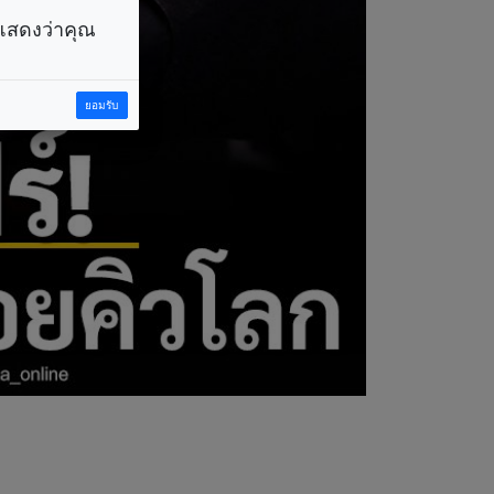
ราแสดงว่าคุณ
ยอมรับ