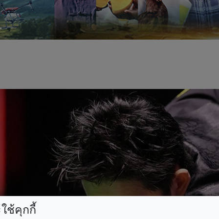
ช้คุกกี้