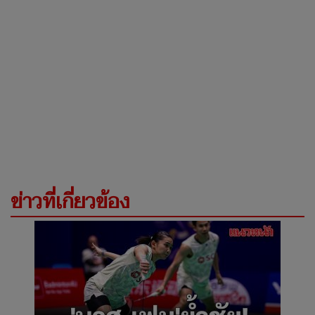
ข่าวที่เกี่ยวข้อง