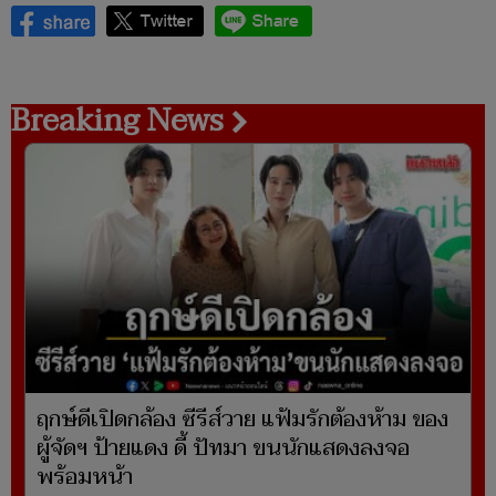
Breaking News
ฤกษ์ดีเปิดกล้อง ซีรีส์วาย แฟ้มรักต้องห้าม ของ
ผู้จัดฯ ป้ายแดง ดี้ ปัทมา ขนนักแสดงลงจอ
พร้อมหน้า