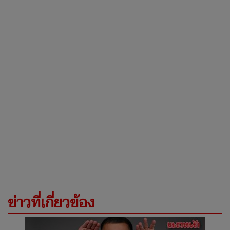
ข่าวที่เกี่ยวข้อง