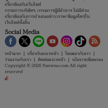
เกี่ยวข้องกับเว็บไซต์
กรรมการบริษัทฯ, กรรมการผู้มีอำนาจ ไม่มีส่วน
เกี่ยวข้องกับการนำเสนอข่าว/ภาพ/ข้อมูลใดๆใน
เว็บไซต์ทั้งสิ้น
Social Media
หน้าแรก
|
เกี่ยวกับแนวหน้า
|
โฆษณากับเรา
|
ร่วมงานกับเรา
|
ติดต่อแนวหน้า
|
นโยบายข้อตกลง
Copyright © 2026 Naewna.com All right
reserved