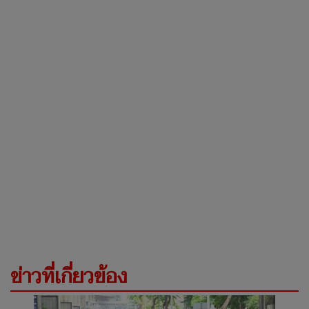
ข่าวที่เกี่ยวข้อง