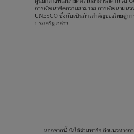
ศูนย์กลางพัฒนาขีดความสามารถด้าน AI Gove
การพัฒนาขีดความสามารถ การพัฒนาแนวทางป
UNESCO ซึ่งนับเป็นก้าวสำคัญของไทยสู่กา
ประเสริฐ กล่าว
นอกจากนี้ ยังได้ร่วมหารือ ถึงแนวทางการป