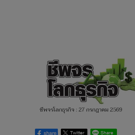
ชีพจรโลกธุรกิจ : 27 กรกฎาคม 2569