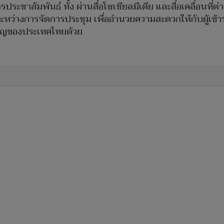
ระชาสัมพันธ์ ทั้ง ผ่านสื่อโซเชียลมีเดีย และสื่อเคลื่อนที่ต
างการจัดการประชุม เพื่ออำนวยความสะดวกให้กับผู้เข้าร่ว
คัญของประเทศไทยด้วย