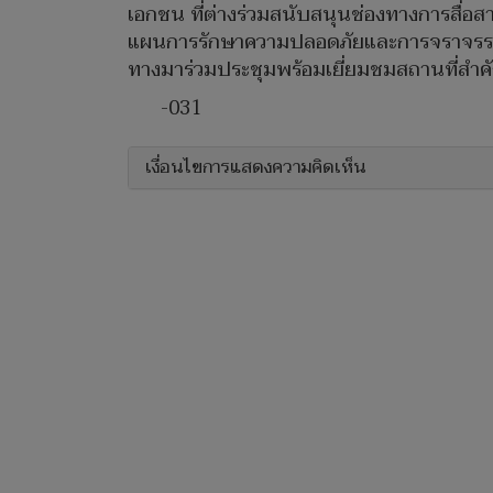
เอกชน ที่ต่างร่วมสนับสนุนช่องทางการสื่อสารป
แผนการรักษาความปลอดภัยและการจราจรระหว่
ทางมาร่วมประชุมพร้อมเยี่ยมชมสถานที่สำ
-031
เงื่อนไขการแสดงความคิดเห็น