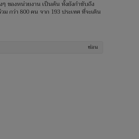
่างๆ ของหน่วยงาน เป็นต้น ทั้งยังกำชับถึง
ม กว่า 800 คน จาก 193 ประเทศ ที่จะเดิน
ซ่อน