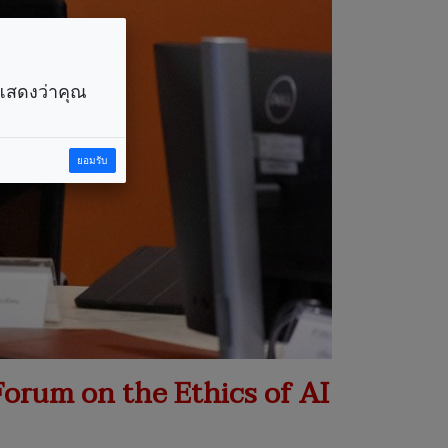
ราแสดงว่าคุณ
ยอมรับ
Forum on the Ethics of AI