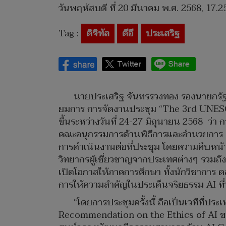
วันพฤหัสบดี ที่ 20 มีนาคม พ.ศ. 2568, 17.2
Tag :
ดิจิทัล
ดีอี
ประเสริฐ
นายประเสริฐ จันทรรวงทอง รองนายกรัฐม
ยมการ การจัดงานประชุม “The 3rd UNESCO
ขึ้นระหว่างวันที่ 24-27 มิถุนายน 2568 ว
คณะอนุกรรมการด้านพิธีการและอำนวยการ แ
การดำเนินงานต่อที่ประชุม โดยความคืบหน้า
วิทยากรผู้เชี่ยวชาญจากประเทศต่างๆ รวมถึงก
เปิดโอกาสให้ภาคการศึกษา ทั้งนักวิชาการ
การให้ความสำคัญในประเด็นจริยธรรม AI ที่
“โดยการประชุมครั้งนี้ ถือเป็นเวทีที่
Recommendation on the Ethics of AI ขอ