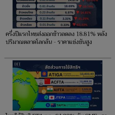
ครึ่งปีแรกไทยส่งออกข้าวลดลง 18.81% หลัง
ปริมาณตลาดโลกล้น - ราคาแข่งขันสูง