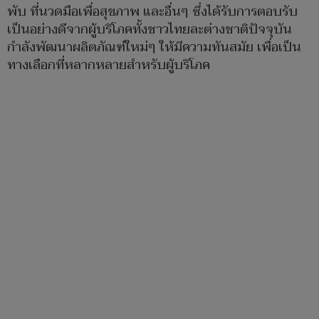
พับ ที่นวดมือเพื่อสุขภาพ และอื่นๆ ซึ่งได้รับการตอบรับ
เป็นอย่างดีจากผู้บริโภคทั้งชาวไทยละต่างชาติปัจจุบัน
กำลังพัฒนาผลิตภัณฑ์ใหม่ๆ ให้มีความทันสมัย เพื่อเป็น
ทางเลือกที่หลากหลายสำหรับผู้บริโภค