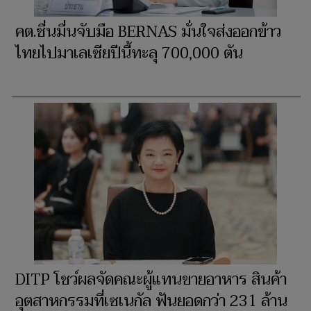
คต.ชื่นมื่นจับมือ BERNAS มั่นใจส่งออกข้าว
ไทยไปมาเลเซียปีนี้ทะลุ 700,000 ตัน
DITP โชว์ผลจัดคณะผู้แทนขายอาหาร สินค้า
อุตสาหกรรมที่เซเนกัล ฟันยอดกว่า 231 ล้าน