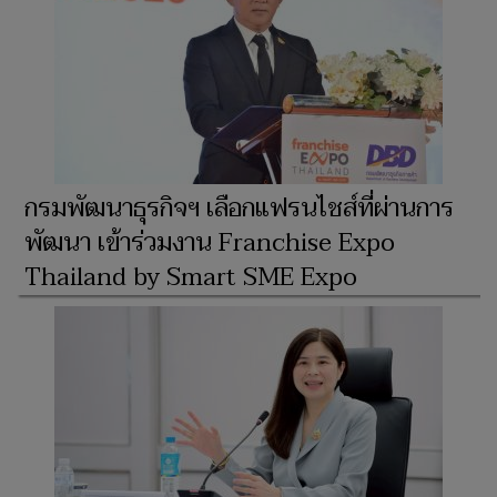
กรมพัฒนาธุรกิจฯ เลือกแฟรนไชส์ที่ผ่านการ
พัฒนา เข้าร่วมงาน Franchise Expo
Thailand by Smart SME Expo