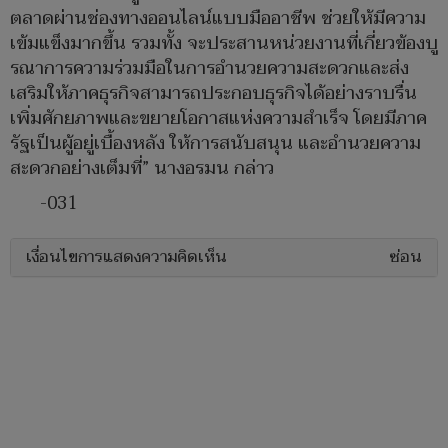
ตลาดผ่านช่องทางออนไลน์แบบมืออาชีพ ช่วยให้มีความ
เข้มแข็งมากขึ้น รวมทั้ง จะประสานหน่วยงานที่เกี่ยวข้องบู
รณาการความร่วมมือในการอำนวยความสะดวกและส่ง
เสริมให้ภาคธุรกิจสามารถประกอบธุรกิจได้อย่างราบรื่น
เพิ่มศักยภาพและขยายโอกาสแห่งความสำเร็จ โดยมีภาค
รัฐเป็นผู้อยู่เบื้องหลัง ให้การสนับสนุน และอำนวยความ
สะดวกอย่างเต็มที่” นางอรมน กล่าว
-031
เงื่อนไขการแสดงความคิดเห็น
ซ่อน