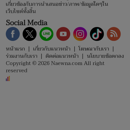
เกี่ยวข้องกับการนำเสนอข่าว/ภาพ/ข้อมูลใดๆใน
เว็บไซต์ทั้งสิ้น
Social Media
หน้าแรก
|
เกี่ยวกับแนวหน้า
|
โฆษณากับเรา
|
ร่วมงานกับเรา
|
ติดต่อแนวหน้า
|
นโยบายข้อตกลง
Copyright © 2026 Naewna.com All right
reserved