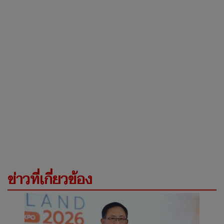
ข่าวที่เกี่ยวข้อง