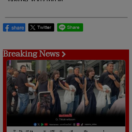
Breaking News