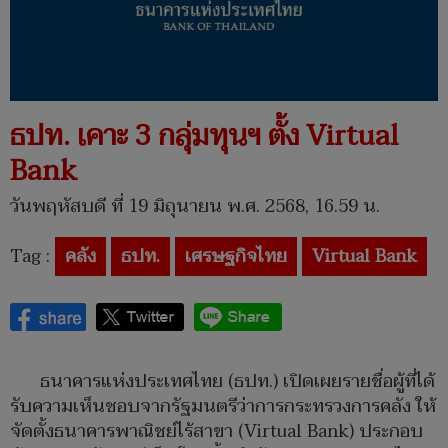
ธปท. เคาะ 3 กลุ่มทุนฯ ตั้ง Virtual
Bank
วันพฤหัสบดี ที่ 19 มิถุนายน พ.ศ. 2568, 16.59 น.
Tag :
คลัง
ธปท.
เศรษฐกิจไทย
Virtual Bank
ธนาคารแห่งประเทศไทย (ธปท.) เปิดเผยรายชื่อผู้ที่ได้
รับความเห็นชอบจากรัฐมนตรีว่าการกระทรวงการคลัง ให้
จัดตั้งธนาคารพาณิชย์ไร้สาขา (Virtual Bank) ประกอบ