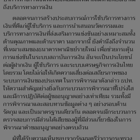
ถึงบริการทางการเงิน
ตลอดจนการสร้างประสบการณ์การใช้บริการทางการ
เงินที่ดีแก่ผู้ใช้บริการ และการนำเสนอนวัตกรรมและ
บริการทางการเงินที่ส่งเสริมการแข่งขันอย่างเหมาะสมทั้ง
ด้านคุณภาพและด้านราคา นอกจากนี้ ยังคำนึงถึงจำนวน
ที่เหมาะสมของธนาคารพาณิชย์รายใหม่ เพื่อช่วยกระตุ้น
การแข่งขันในระบบสถาบันการเงิน อันจะเป็นประโยชน์
ต่อผู้ฝากเงิน ผู้ใช้บริการ และระบบเศรษฐกิจการเงินไทย
โดยรวม โดยไม่ก่อให้เกิดความเสี่ยงต่อเสถียรภาพของ
ระบบการเงินของประเทศ ในการพิจารณาดังกล่าว ธปท.
ให้ความสำคัญอย่างยิ่งกับกระบวนการพิจารณาที่โปร่งใส
และมีการปฏิบัติต่อผู้ขออนุญาตอย่างเท่าเทียม รวมทั้งมี
การพิจารณาและสอบทานข้อมูลต่าง ๆ อย่างรอบด้าน
รัดกุม และเป็นมาตรฐานเดียวกัน ตลอดจนมีกระบวนการ
ตรวจสอบการมีส่วนได้เสียของผู้ที่มีส่วนเกี่ยวข้องในการ
พิจารณาคำขออนุญาตอย่างครบถ้วน
ผู้ที่ได้รับความเห็นชอบจากรัฐมนตรีว่าการกระทรวง