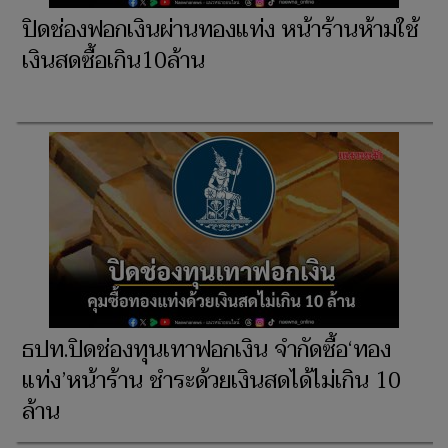
ปิดช่องฟอกเงินผ่านทองแท่ง หน้าร้านห้ามใช้
เงินสดซื้อเกิน10ล้าน
ธปท.ปิดช่องทุนเทาฟอกเงิน จำกัดซื้อ‘ทอง
แท่ง’หน้าร้าน ชำระด้วยเงินสดได้ไม่เกิน 10
ล้าน