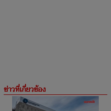
ข่าวที่เกี่ยวข้อง