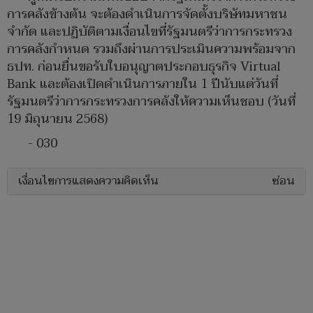
การคลังข้างต้น จะต้องดำเนินการจัดตั้งบริษัทมหาชน
จำกัด และปฏิบัติตามเงื่อนไขที่รัฐมนตรีว่าการกระทรวง
การคลังกำหนด รวมถึงผ่านการประเมินความพร้อมจาก
ธปท. ก่อนยื่นขอรับใบอนุญาตประกอบธุรกิจ Virtual
Bank และต้องเปิดดำเนินการภายใน 1 ปีนับแต่วันที่
รัฐมนตรีว่าการกระทรวงการคลังให้ความเห็นชอบ (วันที่
19 มิถุนายน 2568)
- 030
เงื่อนไขการแสดงความคิดเห็น
ซ่อน