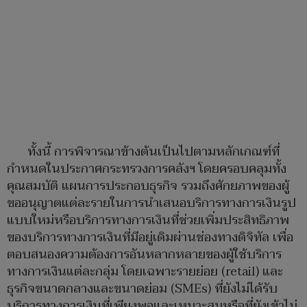
ทั้งนี้ การพิจารณาข้างต้นเป็นไปตามหลักเกณฑ์ที่
กำหนดในประกาศกระทรวงการคลังฯ โดยครอบคลุมทั้ง
คุณสมบัติ แผนการประกอบธุรกิจ รวมถึงศักยภาพของผู้
ขออนุญาตแต่ละรายในการนำเสนอบริการทางการเงินรูป
แบบใหม่หรือบริการทางการเงินที่ช่วยเพิ่มประสิทธิภาพ
ของบริการทางการเงินที่มีอยู่เดิมผ่านช่องทางดิจิทัล เพื่อ
ตอบสนองความต้องการอันหลากหลายของผู้ใช้บริการ
ทางการเงินแต่ละกลุ่ม โดยเฉพาะรายย่อย (retail) และ
ธุรกิจขนาดกลางและขนาดย่อม (SMEs) ที่ยังไม่ได้รับ
บริการทางการเงินที่เพียงพอและเหมาะสมหรือที่ยังเข้าไม่