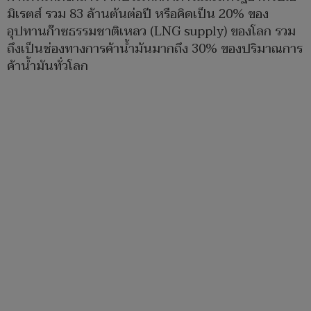
มิเรตส์ รวม 83 ล้านตันต่อปี หรือคิดเป็น 20% ของ
อุปทานก๊าซธรรมชาติเหลว (LNG supply) ของโลก รวม
ถึงเป็นช่องทางการค้าน้ำมันมากถึง 30% ของปริมาณการ
ค้าน้ำมันทั่วโลก