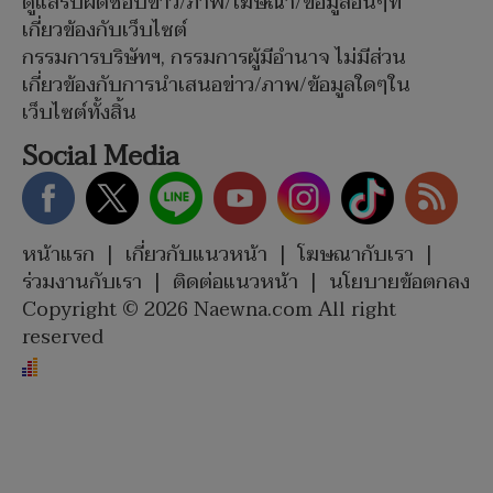
ดูแลรับผิดชอบข่าว/ภาพ/โฆษณา/ข้อมูลอื่นๆที่
เกี่ยวข้องกับเว็บไซต์
กรรมการบริษัทฯ, กรรมการผู้มีอำนาจ ไม่มีส่วน
เกี่ยวข้องกับการนำเสนอข่าว/ภาพ/ข้อมูลใดๆใน
เว็บไซต์ทั้งสิ้น
Social Media
หน้าแรก
|
เกี่ยวกับแนวหน้า
|
โฆษณากับเรา
|
ร่วมงานกับเรา
|
ติดต่อแนวหน้า
|
นโยบายข้อตกลง
Copyright © 2026 Naewna.com All right
reserved