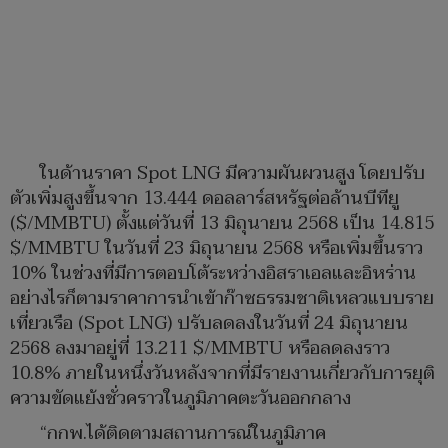
ในด้านราคา Spot LNG มีความผันผวนสูง โดยปรับ
ตัวเพิ่มสูงขึ้นจาก 13.444 ดอลลาร์สหรัฐต่อล้านบีทียู
($/MMBTU) ตั้งแต่วันที่ 13 มิถุนายน 2568 เป็น 14.815
$/MMBTU ในวันที่ 23 มิถุนายน 2568 หรือเพิ่มขึ้นราว
10% ในช่วงที่มีการตอบโต้ระหว่างอิสราเอลและอิหร่าน
อย่างไรก็ตามราคาการนำเข้าก๊าซธรรมชาติเหลวแบบราย
เที่ยวเรือ (Spot LNG) ปรับลดลงในวันที่ 24 มิถุนายน
2568 ลงมาอยู่ที่ 13.211 $/MMBTU หรือลดลงราว
10.8% ภายในหนึ่งวันหลังจากที่มีรายงานเกี่ยวกับการยุติ
ความขัดแย้งชั่วคราวในภูมิภาคตะวันออกกลาง
“กกพ.ได้ติดตามสถานการณ์ในภูมิภาค