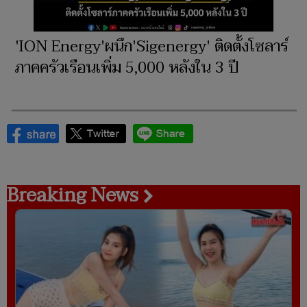
'ION Energy'ผนึก'Sigenergy' ติดตั้งโซลาร์
ภาคครัวเรือนเพิ่ม 5,000 หลังใน 3 ปี
Breaking News