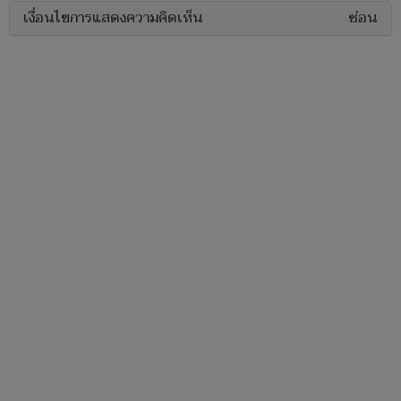
เงื่อนไขการแสดงความคิดเห็น
ซ่อน