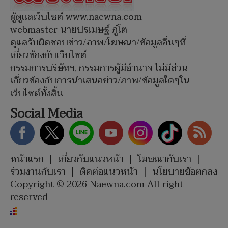
ผู้ดูแลเว็บไซต์ www.naewna.com
webmaster นายปรเมษฐ์ ภู่โต
ดูแลรับผิดชอบข่าว/ภาพ/โฆษณา/ข้อมูลอื่นๆที่
เกี่ยวข้องกับเว็บไซต์
กรรมการบริษัทฯ, กรรมการผู้มีอำนาจ ไม่มีส่วน
เกี่ยวข้องกับการนำเสนอข่าว/ภาพ/ข้อมูลใดๆใน
เว็บไซต์ทั้งสิ้น
Social Media
หน้าแรก
|
เกี่ยวกับแนวหน้า
|
โฆษณากับเรา
|
ร่วมงานกับเรา
|
ติดต่อแนวหน้า
|
นโยบายข้อตกลง
Copyright © 2026 Naewna.com All right
reserved