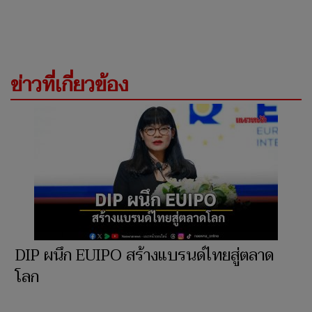
ข่าวที่เกี่ยวข้อง
DIP ผนึก EUIPO สร้างแบรนด์ไทยสู่ตลาด
โลก