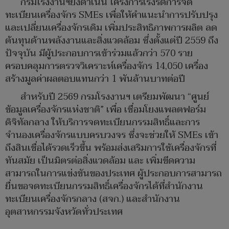
กรมโรงงานฯยังดำเนิน โครงการเร่งรัดการจด
ทะเบียนเครื่องจักร SMEs เพื่อให้คำแนะนำการปรับปรุง
และเปลี่ยนเครื่องจักรเดิม เพิ่มประสิทธิภาพการผลิต ลด
ต้นทุนด้านพลังงานและสิ่งแวดล้อม ซึ่งตั้งแต่ปี 2559 ถึง
ปัจจุบัน มีผู้ประกอบการเข้าร่วมแล้วกว่า 570 ราย
ครอบคลุมการตรวจวิเคราะห์เครื่องจักร 14,050 เครื่อง
สร้างมูลค่าผลตอบแทนกว่า 1 พันล้านบาทต่อปี
สำหรับปี 2569 กรมโรงงานฯ เตรียมพัฒนา “ศูนย์
ข้อมูลเครื่องจักรแห่งชาติ” เพื่อ เชื่อมโยงแพลตฟอร์ม
ดิจิทัลกลาง ให้บริการจดทะเบียนกรรมสิทธิ์และการ
จำนองเครื่องจักรแบบครบวงจร ซึ่งจะช่วยให้ SMEs เข้า
ถึงสินเชื่อได้รวดเร็วขึ้น พร้อมส่งเสริมการใช้เครื่องจักรที่
ทันสมัย เป็นมิตรต่อสิ่งแวดล้อม และ เพิ่มขีดความ
สามารถในการแข่งขันของประเทศ ผู้ประกอบการสามารถ
ยื่นขอจดทะเบียนกรรมสิทธิ์เครื่องจักรได้ที่สำนักงาน
ทะเบียนเครื่องจักรกลาง (สจก.) และสำนักงาน
อุตสาหกรรมจังหวัดทั่วประเทศ