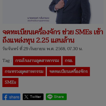
จดทะเบียนเครื่องจักร ช่วย SMEs เข้า
ถึงแหล่งทุน 2.25 แสนล้าน
วันจันทร์ ที่ 29 กันยายน พ.ศ. 2568, 07.30 น.
Tag :
กรมโรงงานอุตสาหกรรม
กรอ.
กระทรวงอุตสาหกรรม
จดทะเบียนเครื่องจักร
SMEs