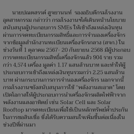
นายปณตสรรค์ สูจยานนท์ รองอธิบดีกรมโรงงาน
อุตสาหกรรม กล่าวว่า กรมโรงงานฯได้เดินหน้านโยบาย
สนับสนุนผู้ประกอบการ SMEs ให้เข้าถึงแหล่งเงินทุน
ผ่านการจดทะเบียนกรรมสิทธิ์และการจำนองเครื่องจักร
จากข้อมูลสำนักงานทะเบียนเครื่องจักรกลาง (สจก.) ใน
ช่วงวันที่ 1 ตุลาคม 2567- 20 กันยายน 2568 มีผู้ประกอบ
การจดทะเบียนกรรมสิทธิ์เครื่องจักรแล้ว 904 ราย รวม
กว่า 4,574 เครื่อง มูลค่า 1.17 แสนล้านบาท และทำให้ผู้
ประกอบการเข้าถึงแหล่งเงินทุนรวมกว่า 2.25 แสนล้าน
บาท ผ่านกระบวนการการจำนองเครื่องจักร นอกจากนี้
กรมโรงงานฯยังสนับสนุนการใช้ “พลังงานสะอาด” โดย
เปิดโอกาสให้ผู้ประกอบการนำเครื่องจักรผลิตไฟฟ้าจาก
พลังงานแสงอาทิตย์ เช่น Solar Cell และ Solar
Rooftop มาจดทะเบียนเพื่อใช้เป็นหลักทรัพย์ค้ำประกัน
ในการขอสินเชื่อ ซึ่งได้รับความสนใจเพิ่มขึ้นต่อเนื่องใน
ช่วงปีที่ผ่านมา