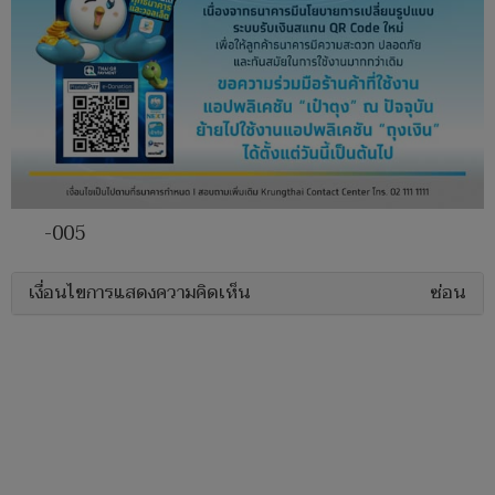
-005
เงื่อนไขการแสดงความคิดเห็น
ซ่อน