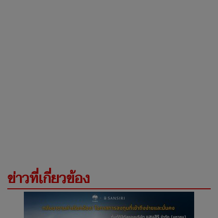
ข่าวที่เกี่ยวข้อง