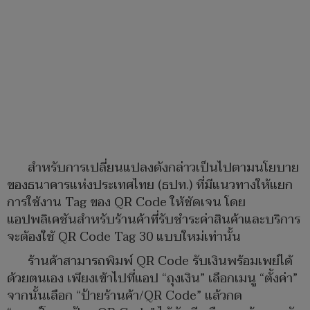
สำหรับการเปลี่ยนแปลงดังกล่าวเป็นไปตามนโยบาย
ของธนาคารแห่งประเทศไทย (ธปท.) ที่มีแนวทางให้แยก
การใช้งาน Tag ของ QR Code ให้ชัดเจน โดย
แอปพลิเคชันสำหรับร้านค้าที่รับชำระค่าสินค้าและบริการ
จะต้องใช้ QR Code Tag 30 แบบใหม่เท่านั้น
ร้านค้าสามารถพิมพ์ QR Code รับเงินพร้อมเพย์ได้
ด้วยตนเอง เพียงเข้าไปที่แอป “ถุงเงิน” เลือกเมนู “ตั้งค่า”
จากนั้นเลือก “ป้ายร้านค้า/QR Code” แล้วกด