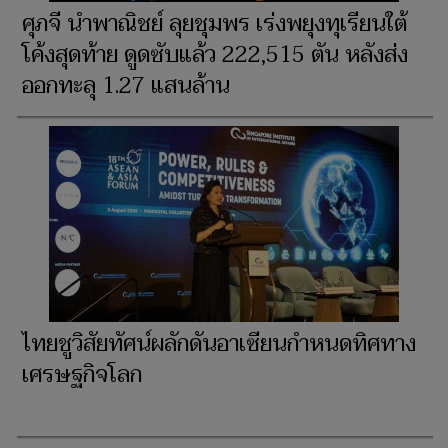
ศุภจี นำพาณิชย์ ลุยชุมพร เร่งพยุงทุเรียนใต้
โค้งสุดท้าย ดูดซับแล้ว 222,515 ตัน หลังส่ง
ออกทะลุ 1.27 แสนล้าน
ไทยชูวิสัยทัศน์ผลักดันอาเซียนกำหนดทิศทาง
เศรษฐกิจโลก