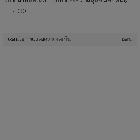
Bank ลงพื้นที่ให้คำปรึกษาและสนับสนุนสินเชื่อฟื้นฟู
- 030
เงื่อนไขการแสดงความคิดเห็น
ซ่อน