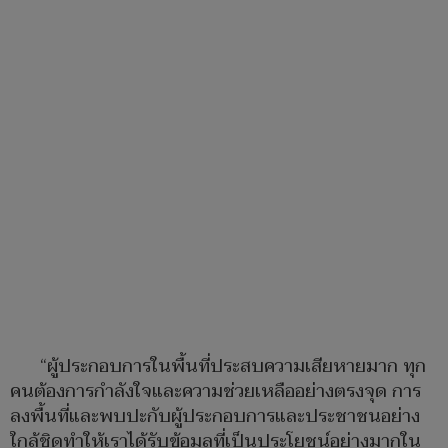
“ผู้ประกอบการในพื้นที่ประสบความเสียหายมาก ทุก
คนต้องการกำลังใจและความช่วยเหลืออย่างตรงจุด การ
ลงพื้นที่และพบปะกับผู้ประกอบการและประชาชนอย่าง
ใกล้ชิดทำให้เราได้รับข้อมูลที่เป็นประโยชน์อย่างมากใน