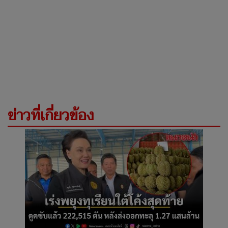
ข่าวที่เกี่ยวข้อง