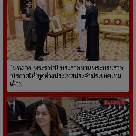
ในหลวง-พระราชินี พระราชทานพระบรมราช
วโรกาสให้ ทูตต่างประเทศประจำประเทศไทย
เฝ้าฯ