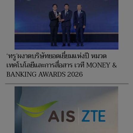
‘ทรู’ผงาดบริษัทยอดเยี่ยมแห่งปี หมวด
เทคโนโลยีและการสื่อสาร เวที MONEY &
BANKING AWARDS 2026