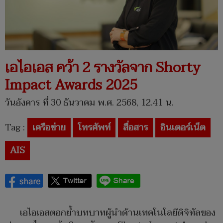
เอไอเอส คว้า 2 รางวัลจาก Shorty
Impact Awards 2025
วันอังคาร ที่ 30 ธันวาคม พ.ศ. 2568, 12.41 น.
Tag :
เครือข่าย
โทรศัพท์
สื่อสาร
อินเตอร์เน็ต
AIS
เอไอเอสตอกย้ำบทบาทผู้นำด้านเทคโนโลยีดิจิทัลของ