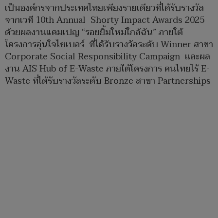
เป็นองค์กรจากประเทศไทยเพียงรายเดียวที่ได้รับรางวัล
จากเวที 10th Annual Shorty Impact Awards 2025
ด้วยผลงานแคมเปญ “รอยยิ้มใหม่ใกล้ฉัน” ภายใต้
โครงการอุ่นใจไซเบอร์ ที่ได้รับรางวัลระดับ Winner สาขา
Corporate Social Responsibility Campaign และผล
งาน AIS Hub of E-Waste ภายใต้โครงการ คนไทยไร้ E-
Waste ที่ได้รับรางวัลระดับ Bronze สาขา Partnerships