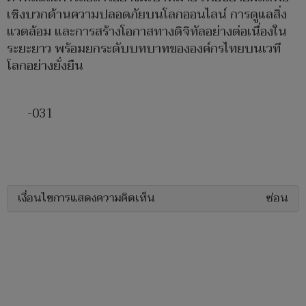
เชิงบวกด้านความปลอดภัยบนโลกออนไลน์ การดูแลสิ่ง
แวดล้อม และการสร้างโอกาสทางดิจิทัลอย่างต่อเนื่องใน
ระยะยาว พร้อมยกระดับบทบาทขององค์กรไทยบนเวที
โลกอย่างยั่งยืน
-031
เงื่อนไขการแสดงความคิดเห็น
ซ่อน