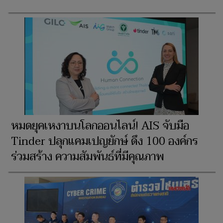
หมดยุคเหงาบนโลกออนไลน์! AIS จับมือ
Tinder ปลุกแคมเปญยักษ์ ดึง 100 องค์กร
ร่วมสร้าง ความสัมพันธ์ที่มีคุณภาพ