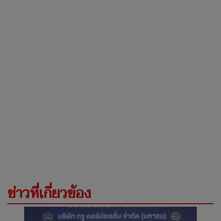
ข่าวที่เกี่ยวข้อง