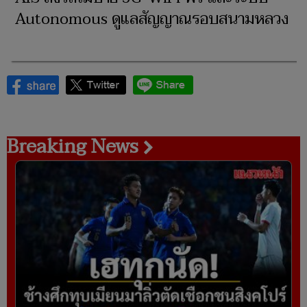
Autonomous ดูแลสัญญาณรอบสนามหลวง
Breaking News