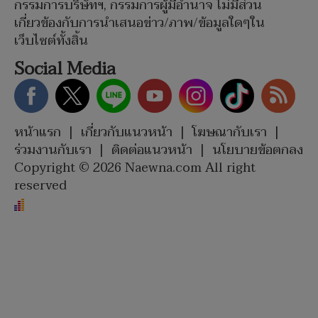
กรรมการบริษัทฯ, กรรมการผู้มีอำนาจ ไม่มีส่วน
เกี่ยวข้องกับการนำเสนอข่าว/ภาพ/ข้อมูลใดๆใน
เว็บไซต์ทั้งสิ้น
Social Media
หน้าแรก
|
เกี่ยวกับแนวหน้า
|
โฆษณากับเรา
|
ร่วมงานกับเรา
|
ติดต่อแนวหน้า
|
นโยบายข้อตกลง
Copyright © 2026 Naewna.com All right
reserved