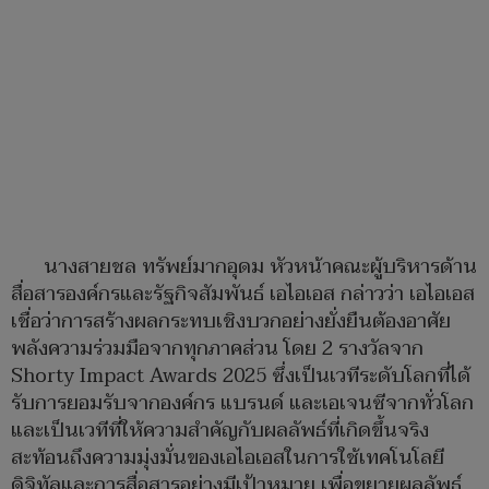
นางสายชล ทรัพย์มากอุดม หัวหน้าคณะผู้บริหารด้าน
สื่อสารองค์กรและรัฐกิจสัมพันธ์ เอไอเอส กล่าวว่า เอไอเอส
เชื่อว่าการสร้างผลกระทบเชิงบวกอย่างยั่งยืนต้องอาศัย
พลังความร่วมมือจากทุกภาคส่วน โดย 2 รางวัลจาก
Shorty Impact Awards 2025 ซึ่งเป็นเวทีระดับโลกที่ได้
รับการยอมรับจากองค์กร แบรนด์ และเอเจนซีจากทั่วโลก
และเป็นเวทีที่ให้ความสำคัญกับผลลัพธ์ที่เกิดขึ้นจริง
สะท้อนถึงความมุ่งมั่นของเอไอเอสในการใช้เทคโนโลยี
ดิจิทัลและการสื่อสารอย่างมีเป้าหมาย เพื่อขยายผลลัพธ์