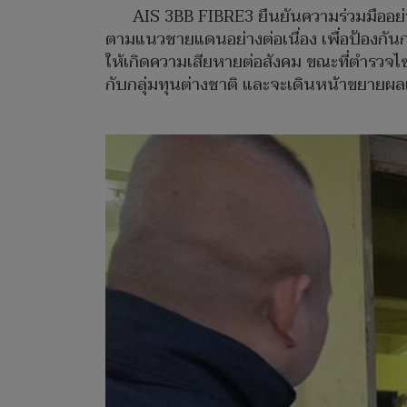
AIS 3BB FIBRE3 ยืนยันความร่วมมืออย่
ตามแนวชายแดนอย่างต่อเนื่อง เพื่อป้องก
ให้เกิดความเสียหายต่อสังคม ขณะที่ตำรวจไ
กับกลุ่มทุนต่างชาติ และจะเดินหน้าขยายผลเพ