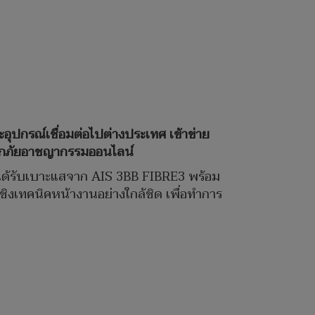
ุปกรณ์เชื่อมต่อไปต่างประเทศ เข้าข่าย
จากภัยอาชญากรรมออนไลน์
ท.4 ได้รับเบาะแสจาก AIS 3BB FIBRE3 พร้อม
ชิงเทคนิคหน้างานอย่างใกล้ชิด เพื่อทำการ