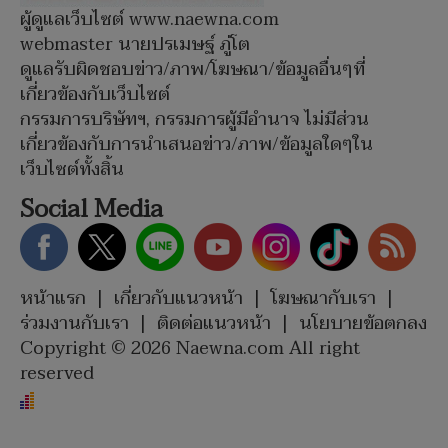
ผู้ดูแลเว็บไซต์ www.naewna.com
webmaster นายปรเมษฐ์ ภู่โต
ดูแลรับผิดชอบข่าว/ภาพ/โฆษณา/ข้อมูลอื่นๆที่
เกี่ยวข้องกับเว็บไซต์
กรรมการบริษัทฯ, กรรมการผู้มีอำนาจ ไม่มีส่วน
เกี่ยวข้องกับการนำเสนอข่าว/ภาพ/ข้อมูลใดๆใน
เว็บไซต์ทั้งสิ้น
Social Media
หน้าแรก
|
เกี่ยวกับแนวหน้า
|
โฆษณากับเรา
|
ร่วมงานกับเรา
|
ติดต่อแนวหน้า
|
นโยบายข้อตกลง
Copyright © 2026 Naewna.com All right
reserved