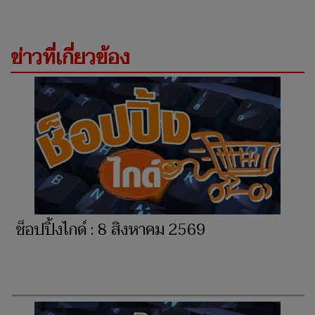
ข่าวที่เกี่ยวข้อง
ช็อปปิ้งไกด์ : 8 สิงหาคม 2569