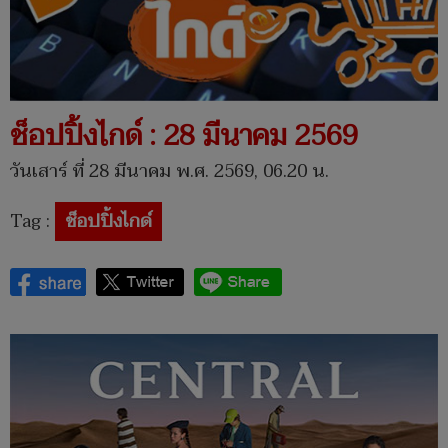
ช็อปปิ้งไกด์ : 28 มีนาคม 2569
วันเสาร์ ที่ 28 มีนาคม พ.ศ. 2569, 06.20 น.
Tag :
ช็อปปิ้งไกด์