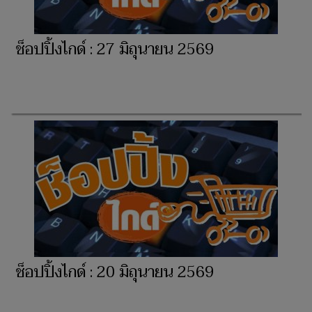
ช็อปปิ้งไกด์ : 27 มิถุนายน 2569
ช็อปปิ้งไกด์ : 20 มิถุนายน 2569