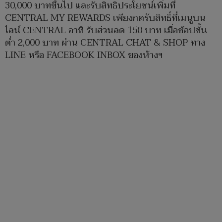
30,000 บาทขึ้นไป และรับสิทธิประโยชน์เพิ่มที่
CENTRAL MY REWARDS เพียงกดรับสิทธิ์ที่เมนูบน
ไลน์ CENTRAL อาทิ รับส่วนลด 150 บาท เมื่อช้อปขั้น
ต่ำ 2,000 บาท ผ่าน CENTRAL CHAT & SHOP ทาง
LINE หรือ FACEBOOK INBOX ของห้างฯ