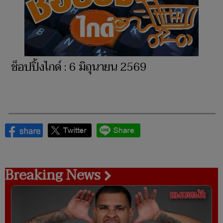
ช็อปปิ้งไกด์ : 6 มิถุนายน 2569
Breaking News