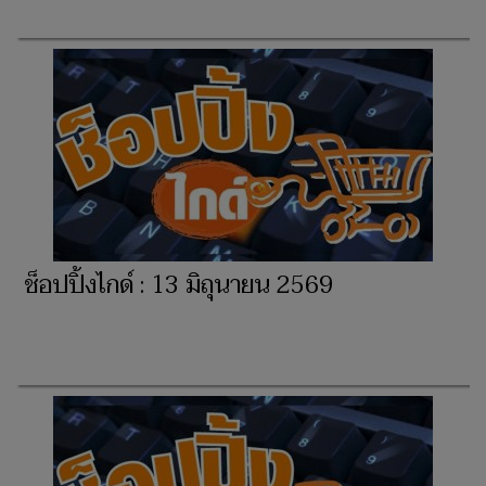
ช็อปปิ้งไกด์ : 13 มิถุนายน 2569