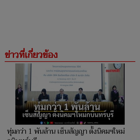
ข่าวที่เกี่ยวข้อง
ทุ่มกว่า 1 พันล้าน เซ็นสัญญา ตั้งนิคมฯใหม่