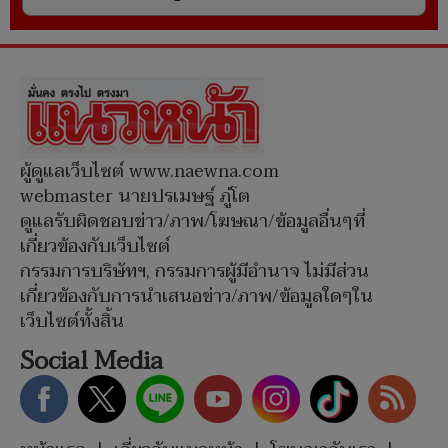
ผู้ดูแลเว็บไซต์ www.naewna.com
webmaster นายปรเมษฐ์ ภู่โต
ดูแลรับผิดชอบข่าว/ภาพ/โฆษณา/ข้อมูลอื่นๆที่
เกี่ยวข้องกับเว็บไซต์
กรรมการบริษัทฯ, กรรมการผู้มีอำนาจ ไม่มีส่วน
เกี่ยวข้องกับการนำเสนอข่าว/ภาพ/ข้อมูลใดๆใน
เว็บไซต์ทั้งสิ้น
Social Media