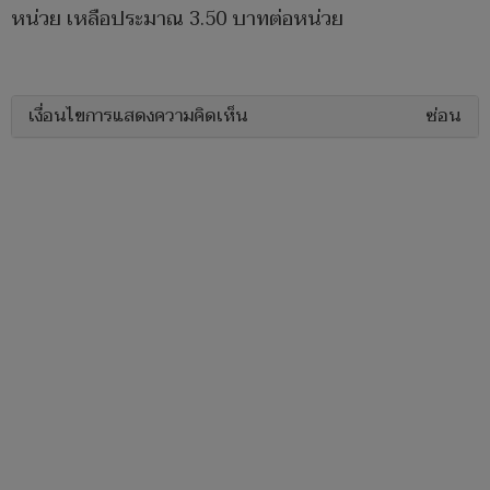
หน่วย เหลือประมาณ 3.50 บาทต่อหน่วย
เงื่อนไขการแสดงความคิดเห็น
ซ่อน