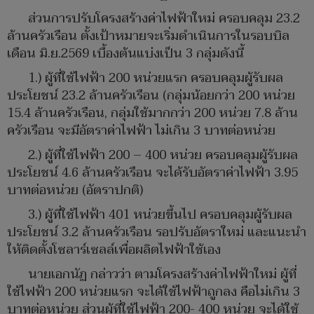
ส่วนการปรับโครงสร้างค่าไฟฟ้าใหม่ ครอบคลุม 23.2
ล้านครัวเรือน ตั้งเป้าหมายจะเริ่มดำเนินการในรอบบิล
เดือน มิ.ย.2569 เบื้องต้นแบ่งเป็น 3 กลุ่มดังนี้
1.) ผู้ที่ใช้ไฟฟ้า 200 หน่วยแรก ครอบคลุมผู้รับผล
ประโยชน์ 23.2 ล้านครัวเรือน (กลุ่มน้อยกว่า 200 หน่วย
15.4 ล้านครัวเรือน, กลุ่มใช้มากกว่า 200 หน่วย 7.8 ล้าน
ครัวเรือน จะมีอัตราค่าไฟฟ้า ไม่เกิน 3 บาทต่อหน่วย
2.) ผู้ที่ใช้ไฟฟ้า 200 – 400 หน่วย ครอบคลุมผู้รับผล
ประโยชน์ 4.6 ล้านครัวเรือน จะได้รับอัตราค่าไฟฟ้า 3.95
บาทต่อหน่วย (อัตราปกติ)
3.) ผู้ที่ใช้ไฟฟ้า 401 หน่วยขึ้นไป ครอบคลุมผู้รับผล
ประโยชน์ 3.2 ล้านครัวเรือน รอปรับอัตราใหม่ และแนะนำ
ให้ติดตั้งโซลาร์เซลล์เพื่อผลิตไฟฟ้าใช้เอง
นายเอกนัฏ กล่าวว่า ตามโครงสร้างค่าไฟฟ้าใหม่ ผู้ที่
ใช้ไฟฟ้า 200 หน่วยแรก จะได้ใช้ไฟฟ้าถูกลง คือไม่เกิน 3
บาทต่อหน่วย ส่วนผู้ที่ใช้ไฟฟ้า 200- 400 หน่วย จะได้ใช้