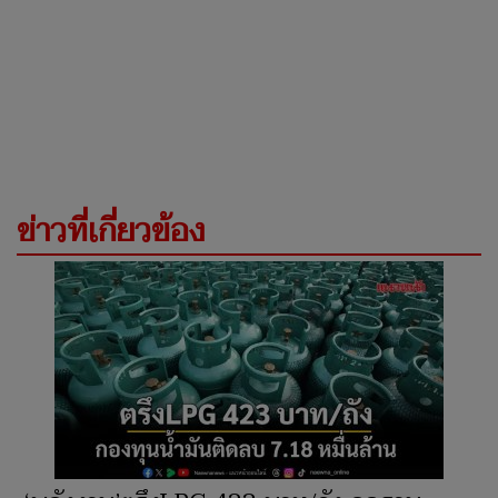
ข่าวที่เกี่ยวข้อง