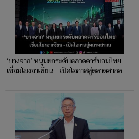
‘บางจาก’ หนุนยกระดับตลาดคาร์บอนไทย
เชื่อมโยงอาเซียน - เปิดโอกาสสู่ตลาดสากล