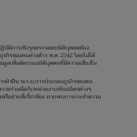
ิบัติการเชิงรุกตรวจสอบนิติบุคคลต้อง
ธุรกิจของคนต่างด้าว พ.ศ. 2542 โดยไม่ได้
เพื่อคัดกรองนิติบุคคลที่มีความเสี่ยงใน
ายการฝ่าฝืน พ.ร.บ.การประกอบธุรกิจของคน
ความร่วมมือกับหน่วยงานพันธมิตรต่างๆ
รือข่ายที่เกี่ยวข้อง หากพบการกระทำความ