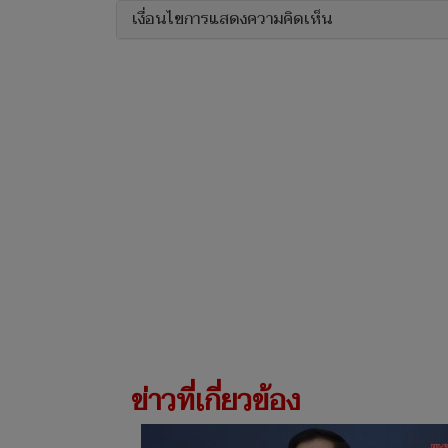
เงื่อนไขการแสดงความคิดเห็น
ข่าวที่เกี่ยวข้อง