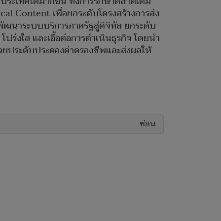
ประเทศได้มากขึ้น ทั้งการรักษาตลาดเดิม
cal Content เพื่อยกระดับโครงสร้างการส่ง
ฒนาระบบบริการภาครัฐสู่ดิจิทัล ยกระดับ
ร่งใส และเอื้อต่อการดำเนินธุรกิจ โดยนำ
ช่วยประคับประคองค่าครองชีพและส่งผลให้
ซ่อน