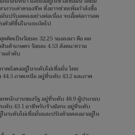
ือนก่อนหน้า และยังอยู่ในช่วงเชื่อมั่น โดยมี
ะค่าครองชีพ ซึ่งอาจช่วยเพิ่มกำลังซื้อ
มันปรับลดลงอย่างต่อเนื่อง จะเอื้อต่อการลด
บตัวดีขึ้นในระยะถัดไป
ี่สุดคิดเป็นร้อยละ 32.25 รองลงมา คือ ผล
าสินค้าเกษตร ร้อยละ 4.53 สังคม/ความ
 ตามลำดับ
าคยังคงอยู่ในระดับไม่เชื่อมั่น โดย
 44.5 ภาคเหนือ อยู่ที่ระดับ 43.2 และภาค
ดยพนักงานของรัฐ อยู่ที่ระดับ 48.9 ผู้ประกอบ
ระดับ 43.1 อาชีพรับจ้างอิสระ อยู่ที่ระดับ
ยู่ในระดับไม่เชื่อมั่นและปรับตัวลดลงมาอยู่ใน