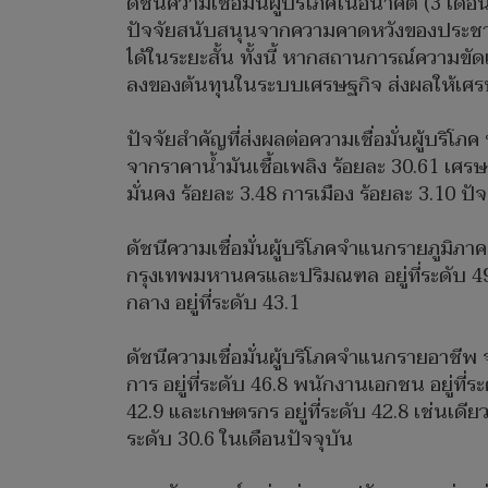
ดัชนีความเชื่อมั่นผู้บริโภคในอนาคต (3 เดือนข
ปัจจัยสนับสนุนจากความคาดหวังของประชาช
ได้ในระยะสั้น ทั้งนี้ หากสถานการณ์ความขั
ลงของต้นทุนในระบบเศรษฐกิจ ส่งผลให้เศรษฐก
ปัจจัยสำคัญที่ส่งผลต่อความเชื่อมั่นผู้บริโ
จากราคาน้ำมันเชื้อเพลิง ร้อยละ 30.61 เศ
มั่นคง ร้อยละ 3.48 การเมือง ร้อยละ 3.10 ปั
ดัชนีความเชื่อมั่นผู้บริโภคจำแนกรายภูมิภาค 
กรุงเทพมหานครและปริมณฑล อยู่ที่ระดับ 49.7 
กลาง อยู่ที่ระดับ 43.1
ดัชนีความเชื่อมั่นผู้บริโภคจำแนกรายอาชีพ จ
การ อยู่ที่ระดับ 46.8 พนักงานเอกชน อยู่ที่ระ
42.9 และเกษตรกร อยู่ที่ระดับ 42.8 เช่นเดียว
ระดับ 30.6 ในเดือนปัจจุบัน