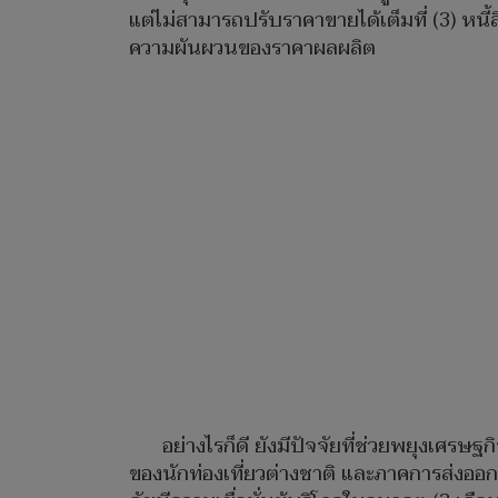
แต่ไม่สามารถปรับราคาขายได้เต็มที่ (3) หนี
ความผันผวนของราคาผลผลิต
อย่างไรก็ดี ยังมีปัจจัยที่ช่วยพยุงเศร
ของนักท่องเที่ยวต่างชาติ และภาคการส่งออ