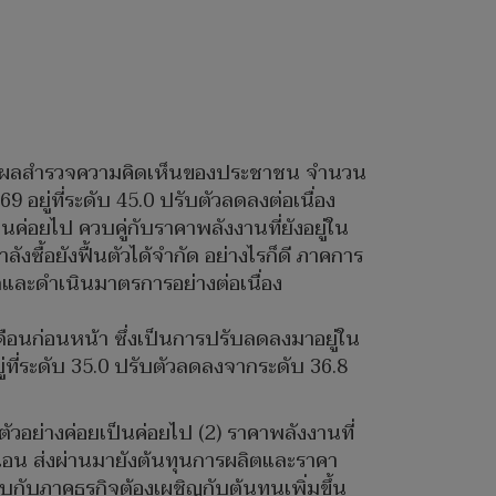
ดเผยผลสำรวจความคิดเห็นของประชาชน จำนวน
อยู่ที่ระดับ 45.0 ปรับตัวลดลงต่อเนื่อง
นค่อยไป ควบคู่กับราคาพลังงานที่ยังอยู่ใน
ซื้อยังฟื้นตัวได้จำกัด อย่างไรก็ดี ภาคการ
และดำเนินมาตรการอย่างต่อเนื่อง
เดือนก่อนหน้า ซึ่งเป็นการปรับลดลงมาอยู่ใน
อยู่ที่ระดับ 35.0 ปรับตัวลดลงจากระดับ 36.8
อย่างค่อยเป็นค่อยไป (2) ราคาพลังงานที่
่นอน ส่งผ่านมายังต้นทุนการผลิตและราคา
กับภาคธุรกิจต้องเผชิญกับต้นทุนเพิ่มขึ้น