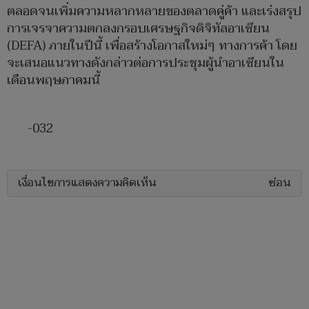
ตลอดจนเพิ่มความหลากหลายของตลาดคู่ค้า และเร่งสรุป
การเจรจาความตกลงกรอบเศรษฐกิจดิจิทัลอาเซียน
(DEFA) ภายในปีนี้ เพื่อสร้างโอกาสใหม่ๆ ทางการค้า โดย
จะเสนอแนวทางดังกล่าวต่อการประชุมผู้นำอาเซียนใน
เดือนพฤษภาคมนี้
-032
เงื่อนไขการแสดงความคิดเห็น
ซ่อน