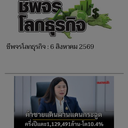
ชีพจรโลกธุรกิจ : 6 สิงหาคม 2569