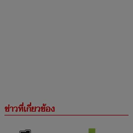
ข่าวที่เกี่ยวข้อง