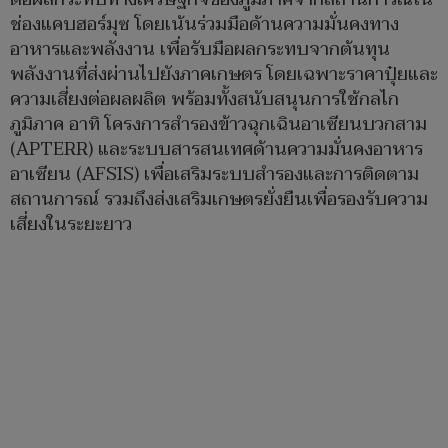
ช่องแคบฮอร์มุซ โดยเน้นร่วมมือด้านความมั่นคงทาง
อาหารและพลังงาน เพื่อรับมือผลกระทบจากต้นทุน
พลังงานที่ส่งผ่านไปยังภาคเกษตร โดยเฉพาะราคาปุ๋ยและ
ความเสี่ยงต่อผลผลิต พร้อมทั้งสนับสนุนการใช้กลไก
ภูมิภาค อาทิ โครงการสำรองข้าวฉุกเฉินอาเซียนบวกสาม
(APTERR) และระบบสารสนเทศด้านความมั่นคงอาหาร
อาเซียน (AFSIS) เพื่อเสริมระบบสำรองและการติดตาม
สถานการณ์ รวมถึงส่งเสริมเกษตรยั่งยืนเพื่อรองรับความ
เสี่ยงในระยะยาว