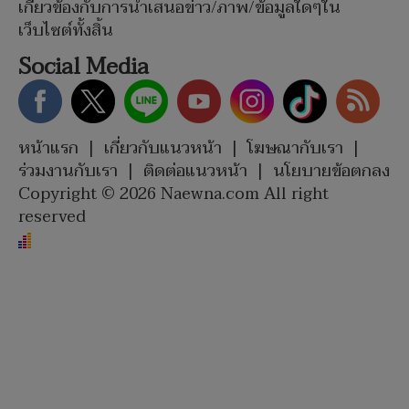
เกี่ยวข้องกับการนำเสนอข่าว/ภาพ/ข้อมูลใดๆใน
เว็บไซต์ทั้งสิ้น
Social Media
หน้าแรก
|
เกี่ยวกับแนวหน้า
|
โฆษณากับเรา
|
ร่วมงานกับเรา
|
ติดต่อแนวหน้า
|
นโยบายข้อตกลง
Copyright © 2026 Naewna.com All right
reserved