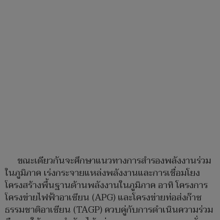
ขณะเดียวกันจะศึกษาแนวทางการสำรองพลังงานร่วม
ในภูมิภาค เร่งกระจายแหล่งพลังงานและการเชื่อมโยง
โครงสร้างพื้นฐานด้านพลังงานในภูมิภาค อาทิ โครงการ
โครงข่ายไฟฟ้าอาเซียน (APG) และโครงข่ายท่อส่งก๊าซ
ธรรมชาติอาเซียน (TAGP) ควบคู่กับการดำเนินความร่วม