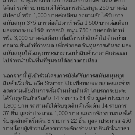
สำหรับรถพุ่มพวงที่ผ่านการคัดเลือก แบ่งตามขนาดรถ
ได้แก่ รถจักรยานยนต์ ได้รับการสนับสนุน 250 บาทต่อ
สัปดาห์ หรือ 1,000 บาทต่อเดือน รถสามล้อ ได้รับการ
สนับสนุน 375 บาทต่อสัปดาห์ หรือ 1,500 บาทต่อเดือน
และรถกระบะ ได้รับการสนับสนุน 750 บาทต่อสัปดาห์
หรือ 3,000 บาทต่อเดือน เมื่อมีการนำสินค้าไปจำหน่าย
ต่อตามขั้นต่ำที่กำหนด เพื่อช่วยลดต้นทุนการเดินรถ และ
สนับสนุนให้รถพุ่มพวงสามารถนำสินค้าราคาพิเศษออก
ไปจำหน่ายในพื้นที่ชุมชนได้อย่างต่อเนื่อง
นอกจากนี้ ผู้เข้าร่วมโครงการยังได้รับการสนับสนุนชุด
สินค้าเริ่มต้น หรือ Starter Kit เพื่อทดลองตลาดและช่วย
ลดความเสี่ยงในการเริ่มจำหน่ายสินค้า โดยรถกระบะจะ
ได้รับชุดสินค้าเริ่มต้น 14 รายการ 64 ชิ้น มูลค่าประมาณ
1,800 บาท รถสามล้อได้รับชุดสินค้าเริ่มต้น 14 รายการ
37 ชิ้น มูลค่าประมาณ 1,000 บาท และรถจักรยานยนต์ได้
รับชุดสินค้าเริ่มต้น 8 รายการ 22 ชิ้น มูลค่าประมาณ 450
บาท โดยผู้เข้าร่วมโครงการจะต้องจำหน่ายสินค้าในราคา