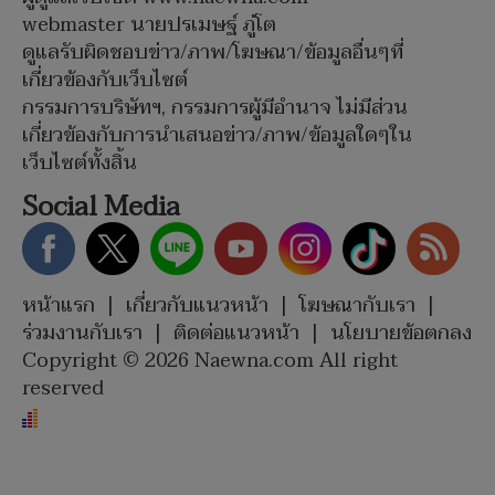
webmaster นายปรเมษฐ์ ภู่โต
ดูแลรับผิดชอบข่าว/ภาพ/โฆษณา/ข้อมูลอื่นๆที่
เกี่ยวข้องกับเว็บไซต์
กรรมการบริษัทฯ, กรรมการผู้มีอำนาจ ไม่มีส่วน
เกี่ยวข้องกับการนำเสนอข่าว/ภาพ/ข้อมูลใดๆใน
เว็บไซต์ทั้งสิ้น
Social Media
หน้าแรก
|
เกี่ยวกับแนวหน้า
|
โฆษณากับเรา
|
ร่วมงานกับเรา
|
ติดต่อแนวหน้า
|
นโยบายข้อตกลง
Copyright © 2026 Naewna.com All right
reserved