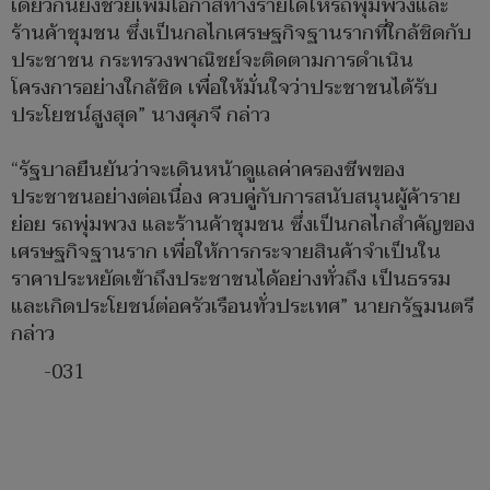
เดียวกันยังช่วยเพิ่มโอกาสทางรายได้ให้รถพุ่มพวงและ
ร้านค้าชุมชน ซึ่งเป็นกลไกเศรษฐกิจฐานรากที่ใกล้ชิดกับ
ประชาชน กระทรวงพาณิชย์จะติดตามการดำเนิน
โครงการอย่างใกล้ชิด เพื่อให้มั่นใจว่าประชาชนได้รับ
ประโยชน์สูงสุด” นางศุภจี กล่าว
“รัฐบาลยืนยันว่าจะเดินหน้าดูแลค่าครองชีพของ
ประชาชนอย่างต่อเนื่อง ควบคู่กับการสนับสนุนผู้ค้าราย
ย่อย รถพุ่มพวง และร้านค้าชุมชน ซึ่งเป็นกลไกสำคัญของ
เศรษฐกิจฐานราก เพื่อให้การกระจายสินค้าจำเป็นใน
ราคาประหยัดเข้าถึงประชาชนได้อย่างทั่วถึง เป็นธรรม
และเกิดประโยชน์ต่อครัวเรือนทั่วประเทศ” นายกรัฐมนตรี
กล่าว
-031