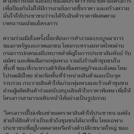
ตามที่กำหนด และมีป้ายแสดงราคาจำหน่ายตามโครงการ
เพื่อป้องกันไม่ให้มีการฉวยโอกาสขึ้นราคา และสร้างความ
มั่นใจให้ประชาชนว่าจะได้รับสินค้าราคาพิเศษตาม
เจตนารมณ์ของโครงการ
ความร่วมมือในครั้งนี้สะท้อนการทำงานแบบบูรณาการ
ของภาครัฐและภาคเอกชน โดยกระทรวงมหาดไทยผ่าน
กรมการปกครองมีบทบาทสำคัญในการประชาสัมพันธ์ รับ
สมัคร และคัดเลือกรถพุ่มพวง รวมถึงร้านค้าชุมชนใน
พื้นที่ ขณะที่กระทรวงดิจิทัลเพื่อเศรษฐกิจและสังคม โดย
ไปรษณีย์ไทย ช่วยจัดพื้นที่จำหน่ายสินค้าและเป็นจุด
รวบรวม กระจายสินค้าให้แก่รถพุ่มพวงและร้านค้าชุมชน
ส่วนผู้ผลิตสินค้าร่วมสนับสนุนสินค้าในราคาพิเศษ เพื่อให้
โครงการสามารถเดินหน้าได้อย่างเป็นรูปธรรม
“โครงการนี้ไม่เพียงช่วยลดราคาสินค้าให้ประชาชน แต่ยัง
ช่วยให้สินค้าจำเป็นเข้าถึงชุมชนได้มากขึ้น โดยเฉพาะ
ประชาชนที่อยู่ไกลตลาดหรือห้างค้าปลีกขนาดใหญ่ ขณะ