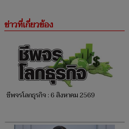
ข่าวที่เกี่ยวข้อง
ชีพจรโลกธุรกิจ : 6 สิงหาคม 2569