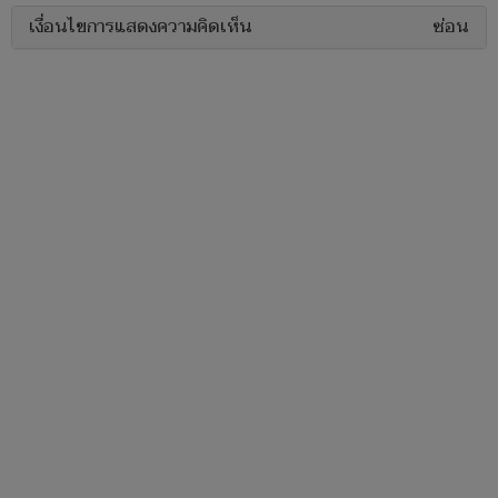
เงื่อนไขการแสดงความคิดเห็น
ซ่อน