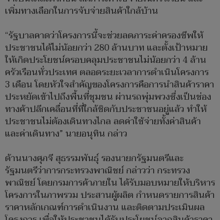
เพิ่มทางเลือกในการจับจ่ายสินค้าใกล้บ้าน
“รัฐบาลคาดว่าโครงการนี้จะช่วยลดภาระค่าครองชีพให้
ประชาชนได้ไม่น้อยกว่า 280 ล้านบาท และตั้งเป้าหมาย
ให้เกิดประโยชน์ครอบคลุมประชาชนไม่น้อยกว่า 4 ล้าน
ครัวเรือนทั่วประเทศ ตลอดระยะเวลาการดำเนินโครงการ
3 เดือน โดยหัวใจสำคัญของโครงการคือการนำสินค้าราคา
ประหยัดเข้าไปถึงพื้นที่ชุมชน ผ่านรถพุ่มพวงซึ่งเป็นช่อง
ทางค้าปลีกเคลื่อนที่ที่ใกล้ชิดกับประชาชนอยู่แล้ว ทำให้
ประชาชนไม่ต้องเดินทางไกล ลดค่าใช้จ่ายทั้งค่าสินค้า
และค่าเดินทาง” นายอนุทิน กล่าว
ด้านนางศุภจี สุธรรมพันธุ์ รองนายกรัฐมนตรีและ
รัฐมนตรีว่าการกระทรวงพาณิชย์ กล่าวว่า กระทรวง
พาณิชย์ โดยกรมการค้าภายใน ได้รับมอบหมายให้บริหาร
โครงการในภาพรวม ประสานผู้ผลิต กำหนดรายการสินค้า
ราคาหลักเกณฑ์การดำเนินงาน และติดตามประเมินผล
โครงการ เพื่อให้ประชาชนได้รับประโยชน์จากสินค้าราคา