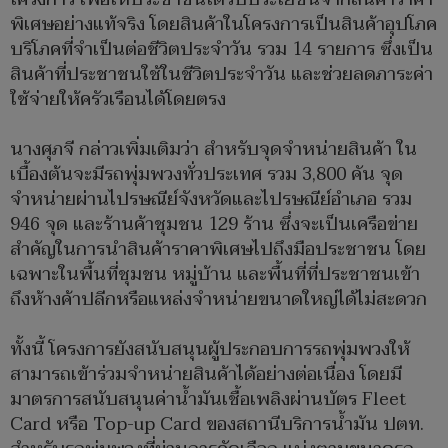
พิเศษอย่างแท้จริง โดยสินค้าในโครงการเป็นสินค้าอุปโภค
บริโภคที่จำเป็นต่อชีวิตประจำวัน รวม 14 รายการ ซึ่งเป็น
สินค้าที่ประชาชนใช้ในชีวิตประจำวัน และช่วยลดภาระค่า
ใช้จ่ายให้ครัวเรือนได้โดยตรง
นางศุภจี กล่าวเพิ่มเติมว่า สำหรับจุดจำหน่ายสินค้า ใน
เบื้องต้นจะมีรถพุ่มพวงทั่วประเทศ รวม 3,800 คัน จุด
จำหน่ายผ่านไปรษณีย์จังหวัดและไปรษณีย์อำเภอ รวม
946 จุด และร้านค้าชุมชน 129 ร้าน ซึ่งจะเป็นเครือข่าย
สำคัญในการนำสินค้าราคาพิเศษไปถึงมือประชาชน โดย
เฉพาะในพื้นที่ชุมชน หมู่บ้าน และพื้นที่ที่ประชาชนเข้า
ถึงห้างค้าปลีกหรือแหล่งจำหน่ายขนาดใหญ่ได้ไม่สะดวก
ทั้งนี้ โครงการยังสนับสนุนผู้ประกอบการรถพุ่มพวงให้
สามารถเข้าร่วมจำหน่ายสินค้าได้อย่างต่อเนื่อง โดยมี
มาตรการสนับสนุนค่าน้ำมันเชื้อเพลิงผ่านบัตร Fleet
Card หรือ Top-up Card ของสถานีบริการน้ำมัน ปตท.