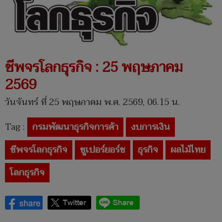
ชีพจรโลกธุรกิจ : 25 พฤษภาคม
2569
วันจันทร์ ที่ 25 พฤษภาคม พ.ศ. 2569, 06.15 น.
Tag :
กรมพัฒนาธุรกิจการค้า
งบการเงิน
ชีพจรโลกธุรกิจ
ซูเปอร์ยอร์ช
ธุรกิจ
ผลไม้ไทย
โลกธุรกิจ