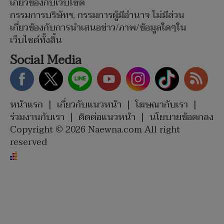
เกี่ยวข้องกับเว็บไซต์
กรรมการบริษัทฯ, กรรมการผู้มีอำนาจ ไม่มีส่วน
เกี่ยวข้องกับการนำเสนอข่าว/ภาพ/ข้อมูลใดๆใน
เว็บไซต์ทั้งสิ้น
Social Media
หน้าแรก
|
เกี่ยวกับแนวหน้า
|
โฆษณากับเรา
|
ร่วมงานกับเรา
|
ติดต่อแนวหน้า
|
นโยบายข้อตกลง
Copyright © 2026 Naewna.com All right
reserved