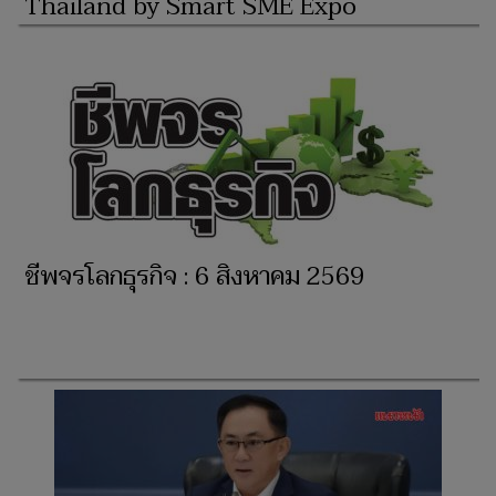
Thailand by Smart SME Expo
ชีพจรโลกธุรกิจ : 6 สิงหาคม 2569