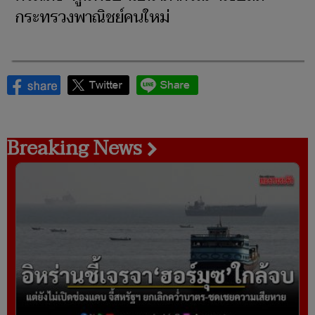
กระทรวงพาณิชย์คนใหม่
Breaking News