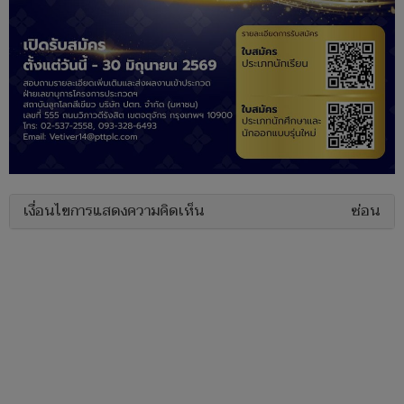
เงื่อนไขการแสดงความคิดเห็น
ซ่อน