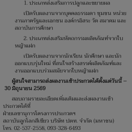
1. ประเภทส่งเสริมการปลูกและขยายผล
เปิดรับผลงานจากบุคคลธรรมดา ชุมชน หน่วย
งานภาครัฐและเอกชน องค์กรอิสระ วัด สมาคม และ
สถาบันการศึกษา
2. ประเภทส่งเสริมหัตถกรรมผลิตภัณฑ์จากใบ
หญ้าแฝก
เปิดรับผลงานจากนักเรียน นักศึกษา และนัก
ออกแบบรุ่นใหม่ ที่สนใจสร้างสรรค์ผลิตภัณฑ์และ
งานออกแบบร่วมสมัยจากใบหญ้าแฝก
ผู้สนใจสามารถส่งผลงานเข้าประกวดได้ตั้งแต่วันนี้ –
30 มิถุนายน 2569
สอบถามรายละเอียดเพิ่มเติมและส่งผลงานเข้า
ประกวดได้ที่
ฝ่ายเลขานุการโครงการประกวดฯ
สถาบันลูกโลกสีเขียว บริษัท ปตท. จำกัด (มหาชน)
โทร. 02-537-2558, 093-328-6493