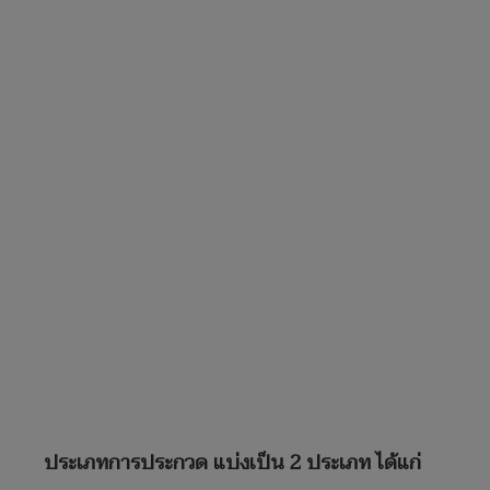
ประเภทการประกวด แบ่งเป็น 2 ประเภท ได้แก่