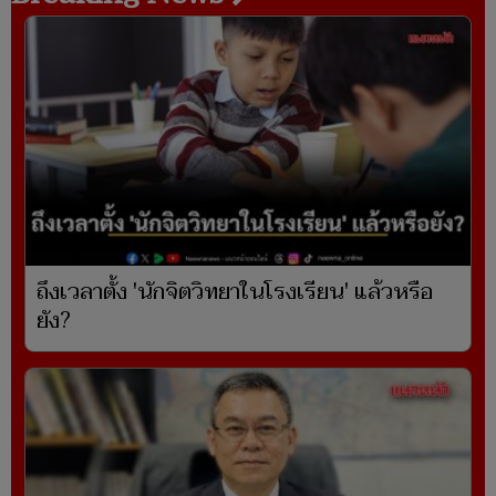
ถึงเวลาตั้ง 'นักจิตวิทยาในโรงเรียน' แล้วหรือ
ยัง?