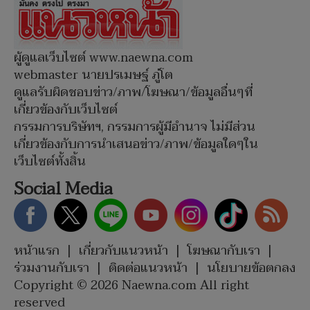
ผู้ดูแลเว็บไซต์ www.naewna.com
webmaster นายปรเมษฐ์ ภู่โต
ดูแลรับผิดชอบข่าว/ภาพ/โฆษณา/ข้อมูลอื่นๆที่
เกี่ยวข้องกับเว็บไซต์
กรรมการบริษัทฯ, กรรมการผู้มีอำนาจ ไม่มีส่วน
เกี่ยวข้องกับการนำเสนอข่าว/ภาพ/ข้อมูลใดๆใน
เว็บไซต์ทั้งสิ้น
Social Media
หน้าแรก
|
เกี่ยวกับแนวหน้า
|
โฆษณากับเรา
|
ร่วมงานกับเรา
|
ติดต่อแนวหน้า
|
นโยบายข้อตกลง
Copyright © 2026 Naewna.com All right
reserved