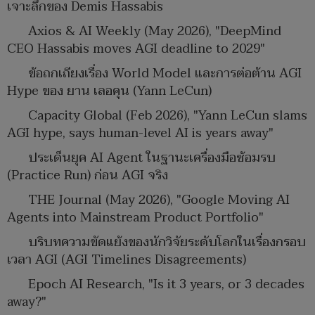
เจาะลึกของ Demis Hassabis
Axios & AI Weekly (May 2026), "DeepMind
CEO Hassabis moves AGI deadline to 2029"
ข้อถกเถียงเรื่อง World Model และการต่อต้าน AGI
Hype ของ ยาน เลอคุน (Yann LeCun)
Capacity Global (Feb 2026), "Yann LeCun slams
AGI hype, says human-level AI is years away"
ประเด็นยุค AI Agent ในฐานะเครื่องมือซ้อมรบ
(Practice Run) ก่อน AGI จริง
THE Journal (May 2026), "Google Moving AI
Agents into Mainstream Product Portfolio"
บริบทความขัดแย้งของนักวิจัยระดับโลกในเรื่องกรอบ
เวลา AGI (AGI Timelines Disagreements)
Epoch AI Research, "Is it 3 years, or 3 decades
away?"