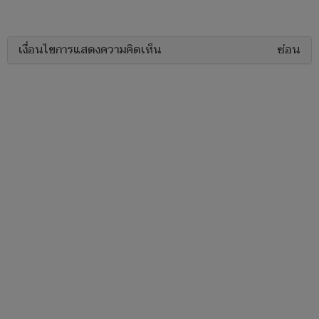
เงื่อนไขการแสดงความคิดเห็น
ซ่อน