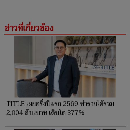
ข่าวที่เกี่ยวข้อง
TITLE เผยครึ่งปีแรก 2569 ทำรายได้รวม
2,004 ล้านบาท เติบโต 377%