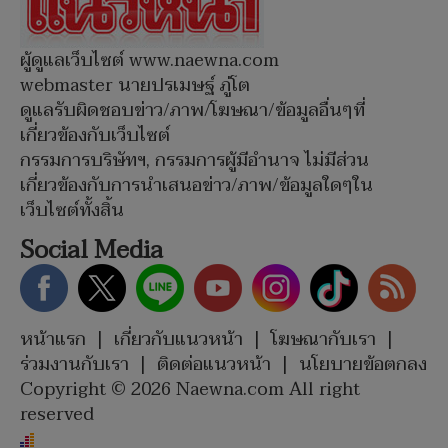
ผู้ดูแลเว็บไซต์ www.naewna.com
webmaster นายปรเมษฐ์ ภู่โต
ดูแลรับผิดชอบข่าว/ภาพ/โฆษณา/ข้อมูลอื่นๆที่
เกี่ยวข้องกับเว็บไซต์
กรรมการบริษัทฯ, กรรมการผู้มีอำนาจ ไม่มีส่วน
เกี่ยวข้องกับการนำเสนอข่าว/ภาพ/ข้อมูลใดๆใน
เว็บไซต์ทั้งสิ้น
Social Media
หน้าแรก
|
เกี่ยวกับแนวหน้า
|
โฆษณากับเรา
|
ร่วมงานกับเรา
|
ติดต่อแนวหน้า
|
นโยบายข้อตกลง
Copyright © 2026 Naewna.com All right
reserved