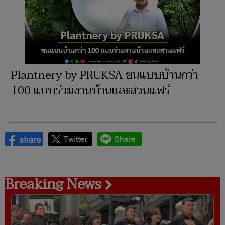
Plantnery by PRUKSA ขนแบบบ้านกว่า
100 แบบร่วมงานบ้านและสวนแฟร์
Breaking News