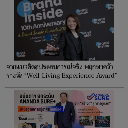
จากแนวคิดสู่ประสบการณ์จริง พฤกษาคว้า
รางวัล “Well-Living Experience Award”