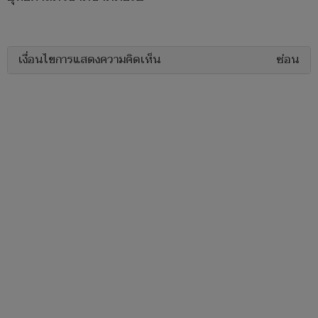
เงื่อนไขการแสดงความคิดเห็น
ซ่อน