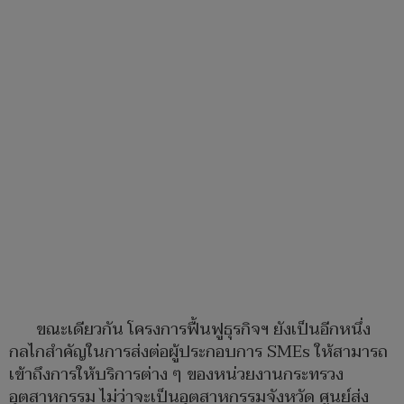
ขณะเดียวกัน โครงการฟื้นฟูธุรกิจฯ ยังเป็นอีกหนึ่ง
กลไกสำคัญในการส่งต่อผู้ประกอบการ SMEs ให้สามารถ
เข้าถึงการให้บริการต่าง ๆ ของหน่วยงานกระทรวง
อุตสาหกรรม ไม่ว่าจะเป็นอุตสาหกรรมจังหวัด ศูนย์ส่ง