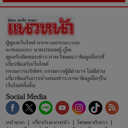
ผู้ดูแลเว็บไซต์ www.naewna.com
webmaster นายปรเมษฐ์ ภู่โต
ดูแลรับผิดชอบข่าว/ภาพ/โฆษณา/ข้อมูลอื่นๆที่
เกี่ยวข้องกับเว็บไซต์
กรรมการบริษัทฯ, กรรมการผู้มีอำนาจ ไม่มีส่วน
เกี่ยวข้องกับการนำเสนอข่าว/ภาพ/ข้อมูลใดๆใน
เว็บไซต์ทั้งสิ้น
Social Media
หน้าแรก
|
เกี่ยวกับแนวหน้า
|
โฆษณากับเรา
|