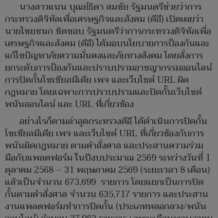
นางสาวแนน บุณย์ธิดา สมชัย รัฐมนตรีช่วยว่าการ
กระทรวงดิจิทัลเพื่อเศรษฐกิจและสังคม (ดีอี) เปิดเผยว่า
นายไชยชนก ชิดชอบ รัฐมนตรีว่าการกระทรวงดิจิทัลเพื่อ
เศรษฐกิจและสังคม (ดีอี) ได้มอบนโยบายการป้องกันและ
แก้ไขปัญหาภัยความมั่นคงและภัยทางสังคม โดยสั่งการ
ยกระดับการป้องกันและปราบปรามอาชญากรรมออนไลน์
การปิดกั้นโซเชียลมีเดีย เพจ และเว็บไซต์ URL ผิด
กฎหมาย โดยเฉพาะการปราบปรามและปิดกั้นเว็บไซต์
พนันออนไลน์ และ URL ที่เกี่ยวข้อง
อย่างไรก็ตามล่าสุดกระทรวงดีอี ได้ดำเนินการปิดกั้น
โซเชียลมีเดีย เพจ และเว็บไซต์ URL ที่เกี่ยวข้องกับการ
พนันผิดกฎหมาย ตามคำสั่งศาล และประสานความร่วม
มือกับแพลตฟอร์ม ในปีงบประมาณ 2569 ระหว่างวันที่ 1
ตุลาคม 2568 – 31 พฤษภาคม 2569 (ระยะเวลา 8 เดือน)
แล้วเป็นจำนวน 673,699 รายการ โดยแยกเป็นการปิด
กั้นตามคำสั่งศาล จำนวน 635,717 รายการ และประสาน
งานแพลตฟอร์มทำการปิดกั้น (ประเภทหลอกลวง/พนัน