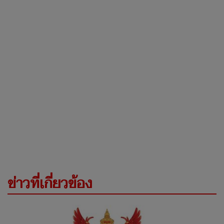
ข่าวที่เกี่ยวข้อง