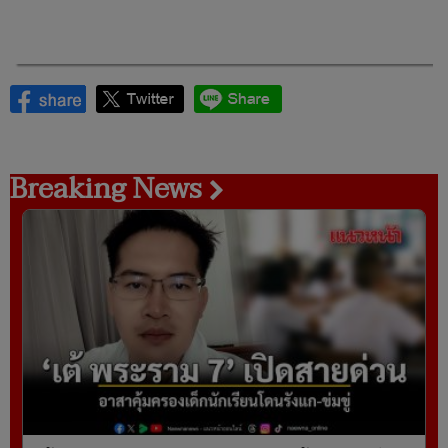
Breaking News