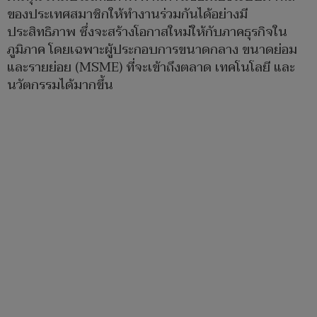
ของประเทศสมาชิกให้ทำงานร่วมกันได้อย่างมี
ประสิทธิภาพ ซึ่งจะสร้างโอกาสใหม่ให้กับภาคธุรกิจใน
ภูมิภาค โดยเฉพาะผู้ประกอบการขนาดกลาง ขนาดย่อม
และรายย่อย (MSME) ที่จะเข้าถึงตลาด เทคโนโลยี และ
นวัตกรรมได้มากขึ้น