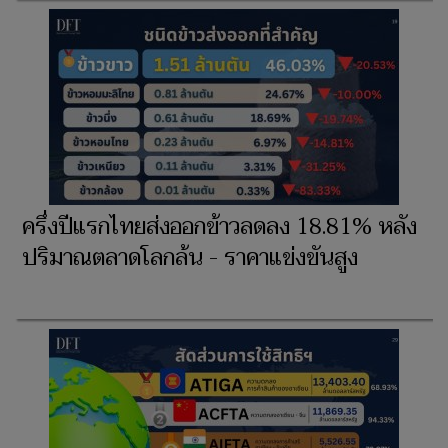
ครึ่งปีแรกไทยส่งออกข้าวลดลง 18.81% หลัง
ปริมาณตลาดโลกล้น - ราคาแข่งขันสูง