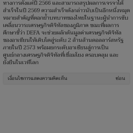
ทางการตั้งแต่ปี 2566 และสามารถสรุปผลการเจรจาได้
สำเร็จในปี 2569 ความสำเร็จดังกล่าวนับเป็นอีกหนึ่งหมุด
หมายสำคัญที่ตอกย้ำบทบาทของไทยในฐานะผู้นำการขับ
เคลื่อนวาระเศรษฐกิจดิจิทัลของภูมิภาค ขณะที่ผลการ
ศึกษาชี้ว่า DEFA จะช่วยผลักดันมูลค่าเศรษฐกิจดิจิทัล
ของอาเซียนให้เติบโตสู่ระดับ 2 ล้านล้านดอลลาร์สหรัฐ
ภายในปี 2573 พร้อมยกระดับอาเซียนสู่การเป็น
ศูนย์กลางเศรษฐกิจดิจิทัลที่เชื่อมโยง ครอบคลุม และ
ยั่งยืนในเวทีโลก
เงื่อนไขการแสดงความคิดเห็น
ซ่อน