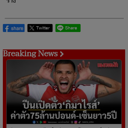
ร้าง
Breaking News