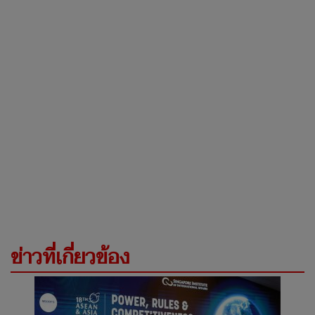
ข่าวที่เกี่ยวข้อง