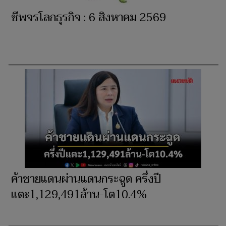
ชีพจรโลกธุรกิจ : 6 สิงหาคม 2569
ค้าชายแดนผ่านแดนกระฉูด ครึ่งปี
แตะ1,129,491ล้าน-โต10.4%