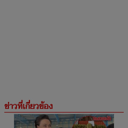
ข่าวที่เกี่ยวข้อง