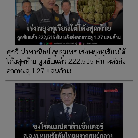
ศุภจี นำพาณิชย์ ลุยชุมพร เร่งพยุงทุเรียนใต้
โค้งสุดท้าย ดูดซับแล้ว 222,515 ตัน หลังส่ง
ออกทะลุ 1.27 แสนล้าน