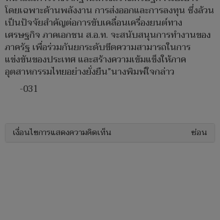
โดยเฉพาะด้านพลังงาน การส่งออกและการลงทุน ซึ่งล้วน
เป็นปัจจัยสําคัญต่อการขับเคลื่อนเครื่องยนต์ทาง
เศรษฐกิจ ภาคเอกชน ส.อ.ท. จะสนับสนุนการทํางานของ
ภาครัฐ เพื่อร่วมกันยกระดับขีดความสามารถในการ
แข่งขันของประเทศ และสร้างความเข้มแข็งให้ภาค
อุตสาหกรรมไทยอย่างยั่งยืน”นางพิมพ์ใจกล่าว
-031
เงื่อนไขการแสดงความคิดเห็น
ซ่อน