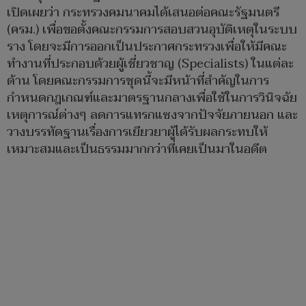
เปิดเผยว่า กระทรวงคมนาคมได้เสนอต่อคณะรัฐมนตรี
(ครม.) เพื่อขอตั้งคณะกรรมการสอบสวนอุบัติเหตุในระบบ
ราง โดยจะมีการออกเป็นประกาศกระทรวงเพื่อให้มีคณะ
ทำงานที่ประกอบด้วยผู้เชี่ยวชาญ (Specialists) ในแต่ละ
ด้าน โดยคณะกรรมการชุดนี้จะมีหน้าที่สำคัญในการ
กำหนดกฎเกณฑ์และมาตรฐานกลางเพื่อใช้ในการวินิจฉัย
เหตุการณ์ต่างๆ ลดการแทรกแซงจากปัจจัยภายนอก และ
วางบรรทัดฐานเรื่องการเยียวยาผู้ได้รับผลกระทบให้
เหมาะสมและเป็นธรรมมากกว่าที่เคยเป็นมาในอดีต