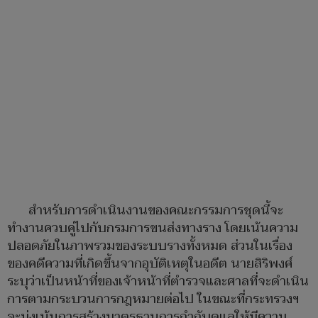
สำหรับการดำเนินงานของคณะกรรมการชุดนี้จะ
ทำงานควบคู่ไปกับกรมการขนส่งทางราง โดยเน้นความ
ปลอดภัยในภาพรวมของระบบรางทั้งหมด ส่วนในเรื่อง
ของคดีความที่เกิดขึ้นจากอุบัติเหตุในอดีต นายสิริพงศ์
ระบุว่าเป็นหน้าที่ของเจ้าหน้าที่ตำรวจและศาลที่จะดำเนิน
การตามกระบวนการกฎหมายต่อไป ในขณะที่กระทรวงฯ
จะมุ่งเน้นการสร้างมาตรฐานการกำกับดูแลให้มีความ