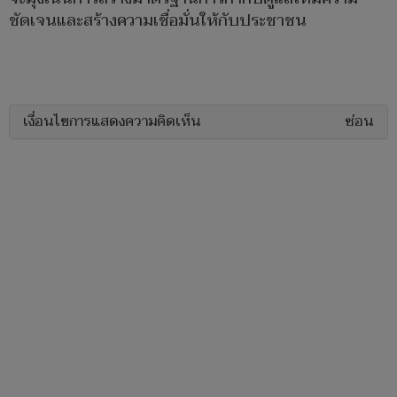
ชัดเจนและสร้างความเชื่อมั่นให้กับประชาชน
เงื่อนไขการแสดงความคิดเห็น
ซ่อน