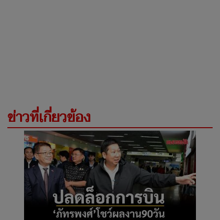
ข่าวที่เกี่ยวข้อง