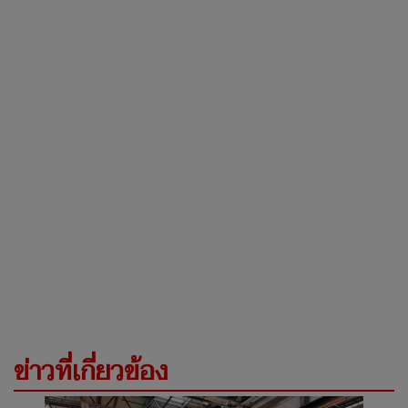
ข่าวที่เกี่ยวข้อง