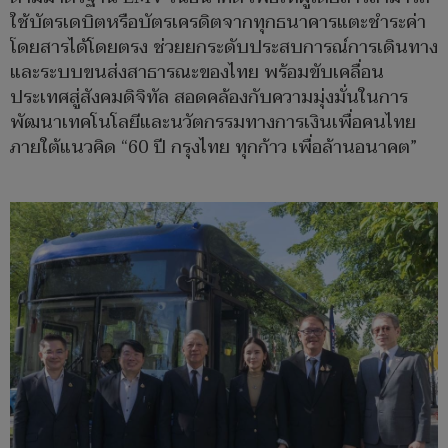
ใช้บัตรเดบิตหรือบัตรเครดิตจากทุกธนาคารแตะชำระค่า
โดยสารได้โดยตรง ช่วยยกระดับประสบการณ์การเดินทาง
และระบบขนส่งสาธารณะของไทย พร้อมขับเคลื่อน
ประเทศสู่สังคมดิจิทัล สอดคล้องกับความมุ่งมั่นในการ
พัฒนาเทคโนโลยีและนวัตกรรมทางการเงินเพื่อคนไทย
ภายใต้แนวคิด “60 ปี กรุงไทย ทุกก้าว เพื่อล้านอนาคต”