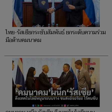
ไทย-รัสเซียกระชับสัมพันธ์ ยกระดับความร่วม
มือด้านคมนาคม