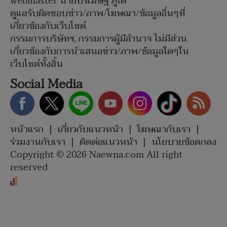
webmaster นายปรเมษฐ์ ภู่โต
ดูแลรับผิดชอบข่าว/ภาพ/โฆษณา/ข้อมูลอื่นๆที่
เกี่ยวข้องกับเว็บไซต์
กรรมการบริษัทฯ, กรรมการผู้มีอำนาจ ไม่มีส่วน
เกี่ยวข้องกับการนำเสนอข่าว/ภาพ/ข้อมูลใดๆใน
เว็บไซต์ทั้งสิ้น
Social Media
หน้าแรก
|
เกี่ยวกับแนวหน้า
|
โฆษณากับเรา
|
ร่วมงานกับเรา
|
ติดต่อแนวหน้า
|
นโยบายข้อตกลง
Copyright © 2026 Naewna.com All right
reserved