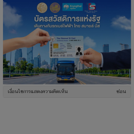
เงื่อนไขการแสดงความคิดเห็น
ซ่อน