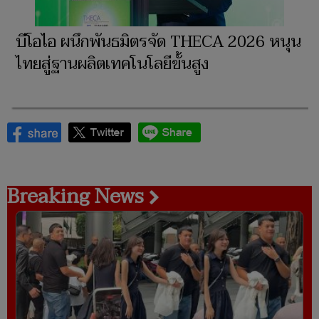
บีโอไอ ผนึกพันธมิตรจัด THECA 2026 หนุน
ไทยสู่ฐานผลิตเทคโนโลยีขั้นสูง
Breaking News