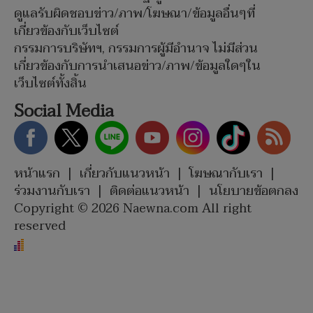
ดูแลรับผิดชอบข่าว/ภาพ/โฆษณา/ข้อมูลอื่นๆที่
เกี่ยวข้องกับเว็บไซต์
กรรมการบริษัทฯ, กรรมการผู้มีอำนาจ ไม่มีส่วน
เกี่ยวข้องกับการนำเสนอข่าว/ภาพ/ข้อมูลใดๆใน
เว็บไซต์ทั้งสิ้น
Social Media
หน้าแรก
|
เกี่ยวกับแนวหน้า
|
โฆษณากับเรา
|
ร่วมงานกับเรา
|
ติดต่อแนวหน้า
|
นโยบายข้อตกลง
Copyright © 2026 Naewna.com All right
reserved