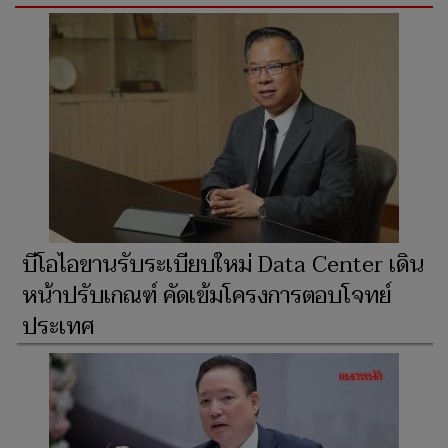
บีโอไอขานรับระเบียบใหม่ Data Center เดิน
หน้าปรับเกณฑ์ คัดเข้มโครงการตอบโจทย์
ประเทศ