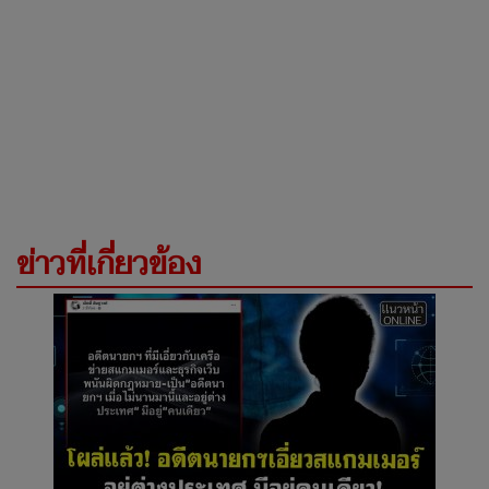
ข่าวที่เกี่ยวข้อง