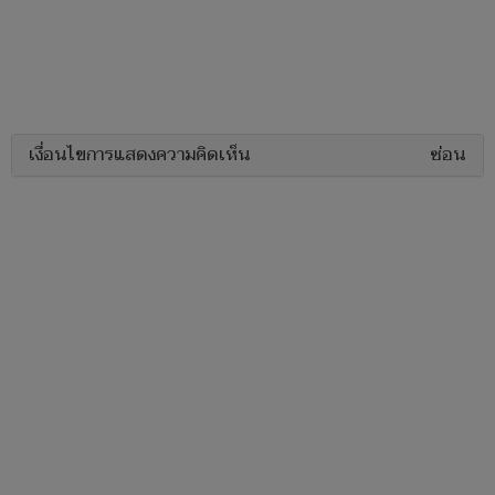
เงื่อนไขการแสดงความคิดเห็น
ซ่อน