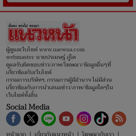
ผู้ดูแลเว็บไซต์ www.naewna.com
webmaster นายปรเมษฐ์ ภู่โต
ดูแลรับผิดชอบข่าว/ภาพ/โฆษณา/ข้อมูลอื่นๆที่
เกี่ยวข้องกับเว็บไซต์
กรรมการบริษัทฯ, กรรมการผู้มีอำนาจ ไม่มีส่วน
เกี่ยวข้องกับการนำเสนอข่าว/ภาพ/ข้อมูลใดๆใน
เว็บไซต์ทั้งสิ้น
Social Media
หน้าแรก
|
เกี่ยวกับแนวหน้า
|
โฆษณากับเรา
|