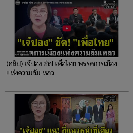
(คลิป) เจ๊ปอง ซัด! เพื่อไทย พรรคการเมือง
แห่งความล้มเหลว