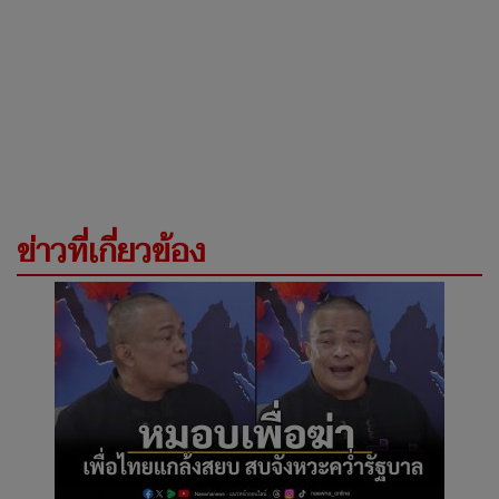
ข่าวที่เกี่ยวข้อง