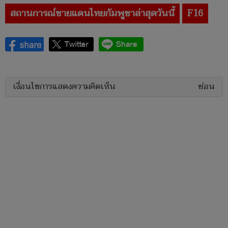
สถานการณ์ชายแดนไทยกัมพูชาล่าสุดวันนี้
F16
เงื่อนไขการแสดงความคิดเห็น
ซ่อน