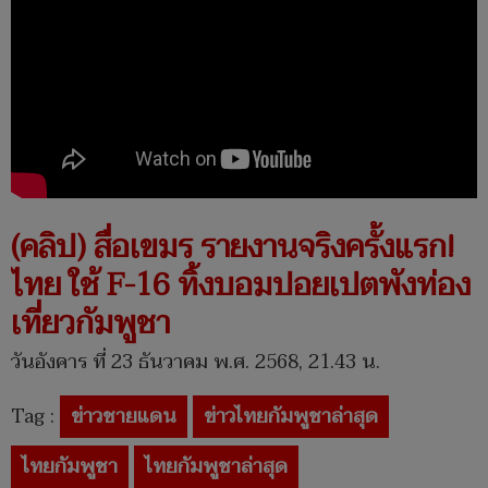
(คลิป) สื่อเขมร รายงานจริงครั้งแรก!
ไทย ใช้ F-16 ทิ้งบอมปอยเปตพังท่อง
เที่ยวกัมพูชา
วันอังคาร ที่ 23 ธันวาคม พ.ศ. 2568, 21.43 น.
Tag :
ข่าวชายแดน
ข่าวไทยกัมพูชาล่าสุด
ไทยกัมพูชา
ไทยกัมพูชาล่าสุด