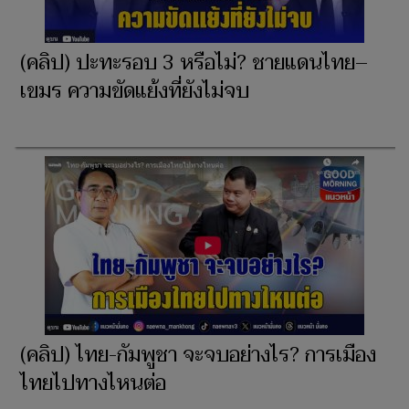
(คลิป) ปะทะรอบ 3 หรือไม่? ชายแดนไทย–
เขมร ความขัดแย้งที่ยังไม่จบ
(คลิป) ไทย-กัมพูชา จะจบอย่างไร? การเมือง
ไทยไปทางไหนต่อ