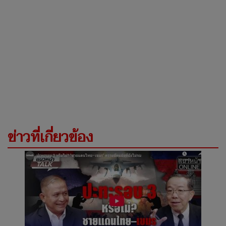
ข่าวที่เกี่ยวข้อง