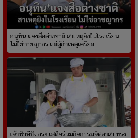
อนุทิน แจงสื่อต่างชาติ สาเหตุยิงในโรงเรียน
ไม่ใช่อาชญากร แต่ผู้ก่อเหตุเครียด
เจ้าฟ้าทีปังกรฯ เสด็จร่วมกิจกรรมจิตอาสา ทรง