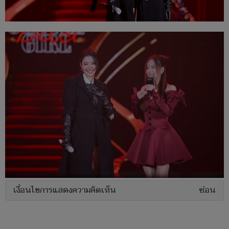
เงื่อนไขการแสดงความคิดเห็น
ซ่อน