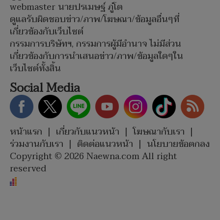
webmaster นายปรเมษฐ์ ภู่โต
ดูแลรับผิดชอบข่าว/ภาพ/โฆษณา/ข้อมูลอื่นๆที่
เกี่ยวข้องกับเว็บไซต์
กรรมการบริษัทฯ, กรรมการผู้มีอำนาจ ไม่มีส่วน
เกี่ยวข้องกับการนำเสนอข่าว/ภาพ/ข้อมูลใดๆใน
เว็บไซต์ทั้งสิ้น
Social Media
หน้าแรก
|
เกี่ยวกับแนวหน้า
|
โฆษณากับเรา
|
ร่วมงานกับเรา
|
ติดต่อแนวหน้า
|
นโยบายข้อตกลง
Copyright © 2026 Naewna.com All right
reserved