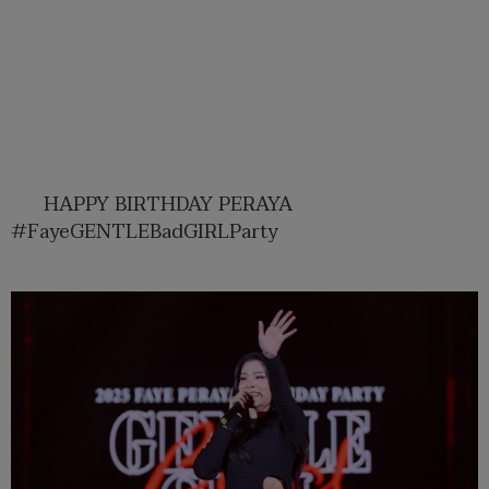
HAPPY BIRTHDAY PERAYA
#FayeGENTLEBadGIRLParty