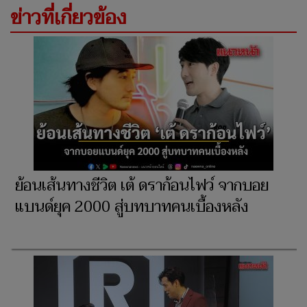
ข่าวที่เกี่ยวข้อง
ย้อนเส้นทางชีวิต เต้ ดราก้อนไฟว์ จากบอย
แบนด์ยุค 2000 สู่บทบาทคนเบื้องหลัง