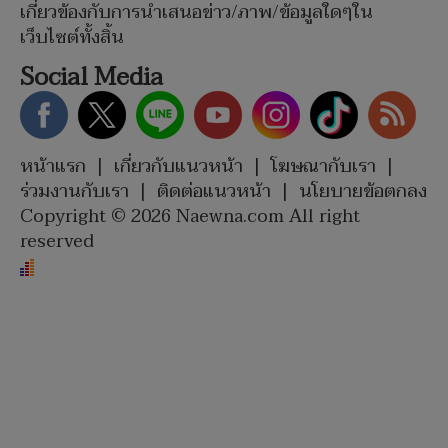
เกี่ยวข้องกับการนำเสนอข่าว/ภาพ/ข้อมูลใดๆใน
เว็บไซต์ทั้งสิ้น
Social Media
หน้าแรก
|
เกี่ยวกับแนวหน้า
|
โฆษณากับเรา
|
ร่วมงานกับเรา
|
ติดต่อแนวหน้า
|
นโยบายข้อตกลง
Copyright © 2026 Naewna.com All right
reserved