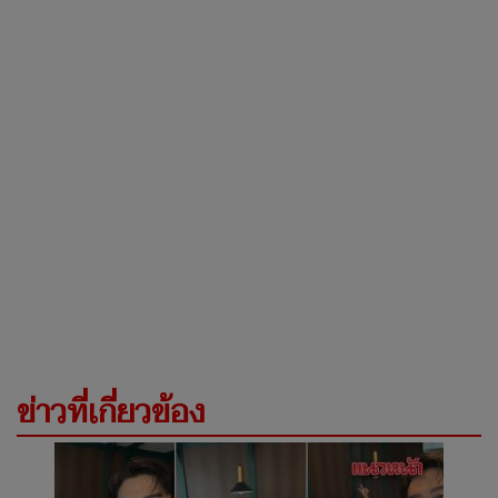
ข่าวที่เกี่ยวข้อง