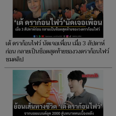
เต้ ดราก้อนไฟว์ นัดเจอเพื่อน เมื่อ 3 สัปดาห์
ก่อน กลายเป็นช็อตสุดท้ายของวงดราก้อนไฟว์
ชมคลิป