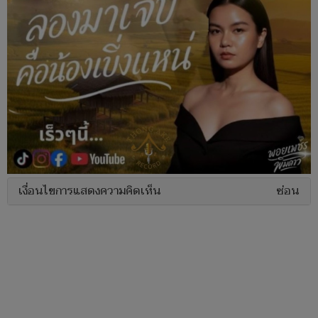
เงื่อนไขการแสดงความคิดเห็น
ซ่อน