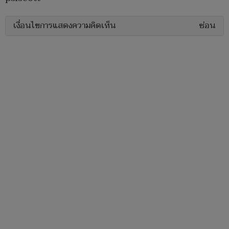
เงื่อนไขการแสดงความคิดเห็น
ซ่อน