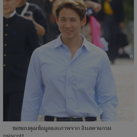
ขอขอบคุณข้อมูลและภาพจาก อินสตาแกรม
psiscott