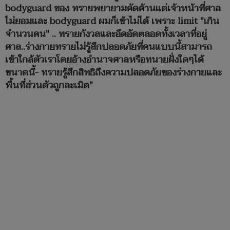
bodyguard ของ ทรายพยายามคัดค้านแต่เจ้าหน้าที่ศาล
ไม่ยอมและ bodyguard ผมก็เข้าไม่ได้ เพราะ limit "เกิน
จำนวนคน" .. ทรายกังวลและอึดอัดตลอดทั้งเวลาที่อยู่
ศาล..ร่างกายทรายไม่รู้สึกปลอดภัยที่คนแบบนี้สามารถ
เข้าใกล้ตัวเราโดยอ้างอำนาจศาลหรือทนายฝั่งใดๆได้
ขนาดนี้- ทรายรู้สึกสิทธิถึงความปลอดภัยของร่างกายและ
พื้นที่ส่วนตัวถูกละเมิด"