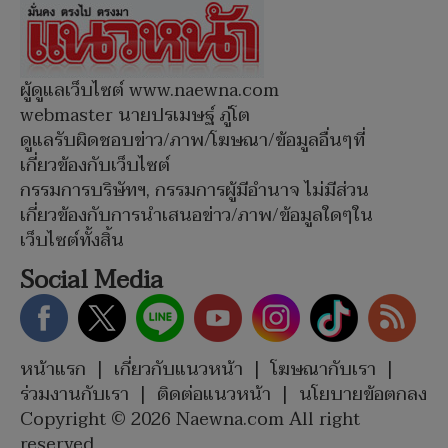
ผู้ดูแลเว็บไซต์ www.naewna.com
webmaster นายปรเมษฐ์ ภู่โต
ดูแลรับผิดชอบข่าว/ภาพ/โฆษณา/ข้อมูลอื่นๆที่
เกี่ยวข้องกับเว็บไซต์
กรรมการบริษัทฯ, กรรมการผู้มีอำนาจ ไม่มีส่วน
เกี่ยวข้องกับการนำเสนอข่าว/ภาพ/ข้อมูลใดๆใน
เว็บไซต์ทั้งสิ้น
Social Media
หน้าแรก
|
เกี่ยวกับแนวหน้า
|
โฆษณากับเรา
|
ร่วมงานกับเรา
|
ติดต่อแนวหน้า
|
นโยบายข้อตกลง
Copyright © 2026 Naewna.com All right
reserved