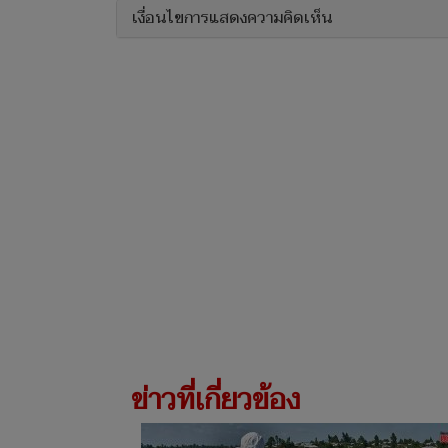
เงื่อนไขการแสดงความคิดเห็น
ข่าวที่เกี่ยวข้อง