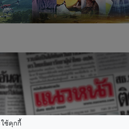
ช้คุกกี้