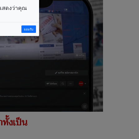
ราแสดงว่าคุณ
ยอมรับ
ทั้งเป็น