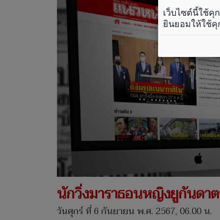
เว็บไซต์นี้ใช้
ยินยอมให้ใช้คุ
นักวิ่งมาราธอนหญิงยูกันดาตา
วันศุกร์ ที่ 6 กันยายน พ.ศ. 2567, 06.00 น.