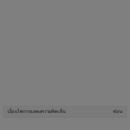
เงื่อนไขการแสดงความคิดเห็น
ซ่อน