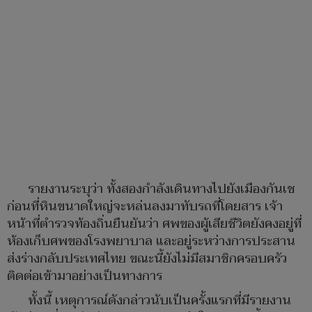
รายงานระบุว่า ทั้งสองกำลังเดินทางไปยังเมืองกันเช
ก่อนที่หินขนาดใหญ่จะหล่นลงมาทับรถที่โดยสาร เจ้า
หน้าที่ตำรวจท้องถิ่นยืนยันว่า ศพของผู้เสียชีวิตยังคงอยู่ที่
ห้องเก็บศพของโรงพยาบาล และอยู่ระหว่างการประสาน
ส่งร่างกลับประเทศไทย ขณะนี้ยังไม่มีสมาชิกครอบครัว
ติดต่อเข้ามาอย่างเป็นทางการ
ทั้งนี้ เหตุการณ์ดังกล่าวนับเป็นครั้งแรกที่มีรายงาน