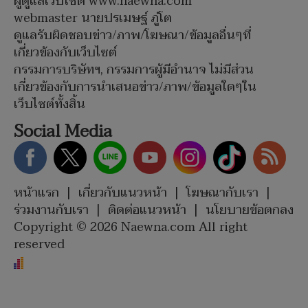
ผู้ดูแลเว็บไซต์ www.naewna.com
webmaster นายปรเมษฐ์ ภู่โต
ดูแลรับผิดชอบข่าว/ภาพ/โฆษณา/ข้อมูลอื่นๆที่
เกี่ยวข้องกับเว็บไซต์
กรรมการบริษัทฯ, กรรมการผู้มีอำนาจ ไม่มีส่วน
เกี่ยวข้องกับการนำเสนอข่าว/ภาพ/ข้อมูลใดๆใน
เว็บไซต์ทั้งสิ้น
Social Media
หน้าแรก
|
เกี่ยวกับแนวหน้า
|
โฆษณากับเรา
|
ร่วมงานกับเรา
|
ติดต่อแนวหน้า
|
นโยบายข้อตกลง
Copyright © 2026 Naewna.com All right
reserved