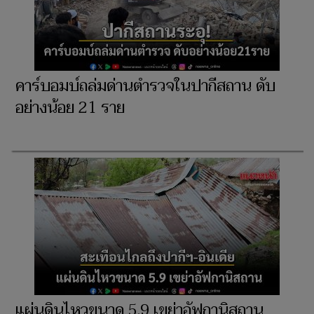
คาร์บอมบ์ถล่มด่านตำรวจในปากีสถาน ดับ
อย่างน้อย 21 ราย
แผ่นดินไหวขนาด 5.9 เขย่าอัฟกานิสถาน