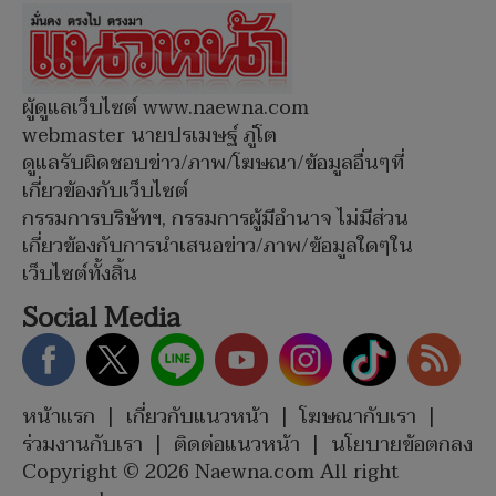
ผู้ดูแลเว็บไซต์ www.naewna.com
webmaster นายปรเมษฐ์ ภู่โต
ดูแลรับผิดชอบข่าว/ภาพ/โฆษณา/ข้อมูลอื่นๆที่
เกี่ยวข้องกับเว็บไซต์
กรรมการบริษัทฯ, กรรมการผู้มีอำนาจ ไม่มีส่วน
เกี่ยวข้องกับการนำเสนอข่าว/ภาพ/ข้อมูลใดๆใน
เว็บไซต์ทั้งสิ้น
Social Media
หน้าแรก
|
เกี่ยวกับแนวหน้า
|
โฆษณากับเรา
|
ร่วมงานกับเรา
|
ติดต่อแนวหน้า
|
นโยบายข้อตกลง
Copyright © 2026 Naewna.com All right