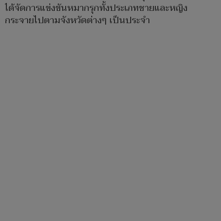
ได้จัดการแข่งขันหมากรุกทั้งประเภทชายและหญิง
กระจายไปตามจังหวัดต่างๆ เป็นประจำ