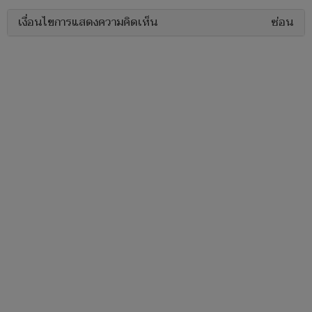
เงื่อนไขการแสดงความคิดเห็น
ซ่อน