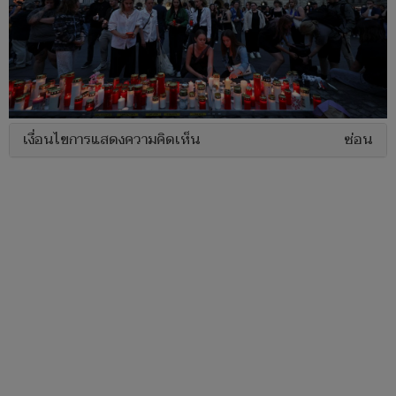
เงื่อนไขการแสดงความคิดเห็น
ซ่อน