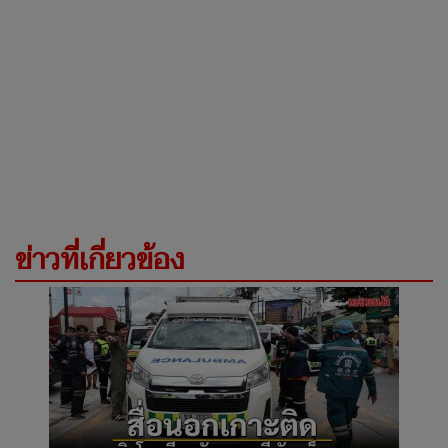
ข่าวที่เกี่ยวข้อง