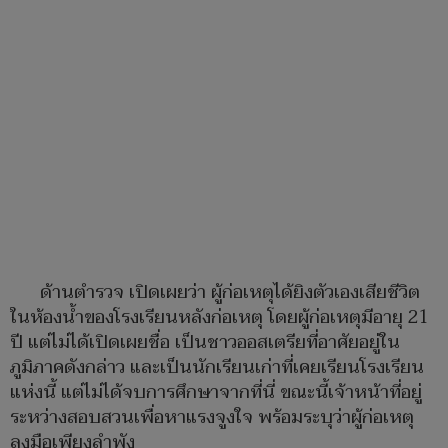
ด้านตำรวจ เปิดเผยว่า ผู้ก่อเหตุได้ยิงตัวเองเสียชีวิต
ในห้องน้ำของโรงเรียนหลังก่อเหตุ โดยผู้ก่อเหตุมีอายุ 21
ปี แต่ไม่ได้เปิดเผยชื่อ เป็นชาวออสเตรียที่อาศัยอยู่ใน
ภูมิภาคดังกล่าว และเป็นนักเรียนเก่าที่เคยเรียนโรงเรียน
แห่งนี้ แต่ไม่ได้จบการศึกษาจากที่นี่ ขณะนี้เจ้าหน้าที่อยู่
ระหว่างสอบสวนเพื่อหาแรงจูงใจ พร้อมระบุว่าผู้ก่อเหตุ
ลงมือเพียงลำพัง