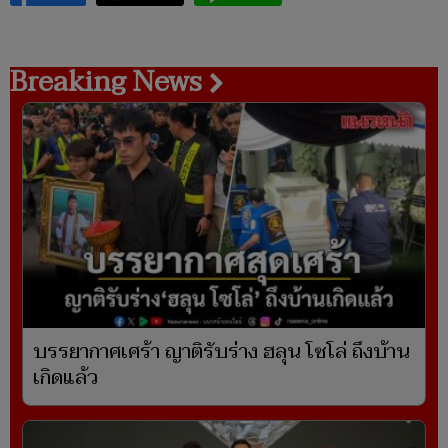
Breaking News
บรรยากาศเศร้า ญาติรับร่าง ฮลุน โซโล่ ถึงบ้าน
เกิดแล้ว