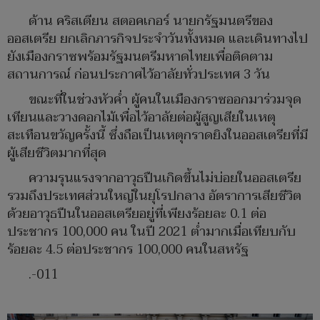
ด้าน คริสเตียน สตอคเกอร์ นายกรัฐมนตรีของ
ออสเตรีย ยกเลิกภารกิจประจำวันทั้งหมด และเดินทางไป
ยังเมืองกราซพร้อมรัฐมนตรีมหาดไทยเพื่อติดตาม
สถานการณ์ ก่อนประกาศไว้อาลัยทั่วประเทศ 3 วัน
ขณะที่ในช่วงหัวค่ำ ผู้คนในเมืองกราซออกมาร่วมจุด
เทียนและวางดอกไม้เพื่อไว้อาลัยต่อผู้สูญเสียในเหตุ
สะเทือนขวัญครั้งนี้ ซึ่งถือเป็นเหตุกราดยิงในออสเตรียที่มี
ผู้เสียชีวิตมากที่สุด
ความรุนแรงจากอาวุธปืนเกิดขึ้นไม่บ่อยในออสเตรีย
รวมถึงประเทศส่วนใหญ่ในยุโรปกลาง อัตราการเสียชีวิต
ด้วยอาวุธปืนในออสเตรียอยู่ที่เพียงร้อยละ 0.1 ต่อ
ประชากร 100,000 คน ในปี 2021 ต่ำมากเมื่อเทียบกับ
ร้อยละ 4.5 ต่อประชากร 100,000 คนในสหรัฐ
.-011