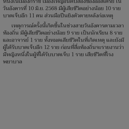
หนึ่งในเมืองกราซ เมืองใหญ่อันดับสองของออสเตรีย ใน
วันอังคารที่ 10 มิ.ย. 2568 มีผู้เสียชีวิตอย่างน้อย 10 ราย
บาดเจ็บอีก 11 คน ส่วนมือปืนยิงตัวตายหลังก่อเหตุ
เหตุการณ์ครั้งนี้เกิดขึ้นในช่วงสายวันอังคารตามเวลา
ท้องถิ่น มีผู้เสียชีวิตอย่างน้อย 9 ราย เป็นนักเรียน 8 ราย
และอาจารย์ 1 ราย ทั้งหมดเสียชีวิตในที่เกิดเหตุ และยังมี
ผู้ได้รับบาดเจ็บอีก 12 ราย ก่อนที่สื่อท้องถิ่นจะรายงานว่า
มีหญิงหนึ่งในผู้ที่ได้รับบาดเจ็บ 1 ราย เสียชีวิตที่โรง
พยาบาล