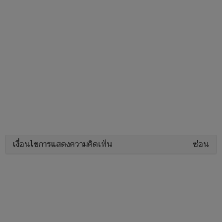
เงื่อนไขการแสดงความคิดเห็น
ซ่อน